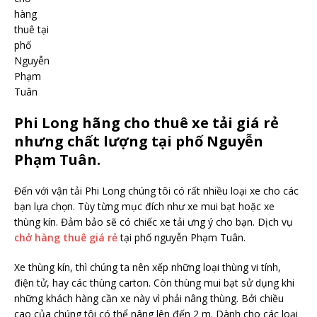
hàng
thuê tại
phố
Nguyễn
Phạm
Tuân
Phi Long hãng cho thuê xe tải giá rẻ
nhưng chất lượng tại phố Nguyễn
Phạm Tuân.
Đến với vận tải Phi Long chúng tôi có rất nhiều loại xe cho các
bạn lựa chọn. Tùy từng mục đích như xe mui bạt hoặc xe
thùng kín. Đảm bảo sẽ có chiếc xe tải ưng ý cho bạn. Dịch vụ
chở hàng thuê giá rẻ
tại phố nguyễn Phạm Tuân.
Xe thùng kín, thì chúng ta nên xếp những loại thùng vi tính,
điện tử, hay các thùng carton. Còn thùng mui bạt sử dụng khi
những khách hàng cần xe này vì phải nâng thùng. Bởi chiều
cao của chúng tôi có thể nâng lên đến 2 m. Dành cho các loại