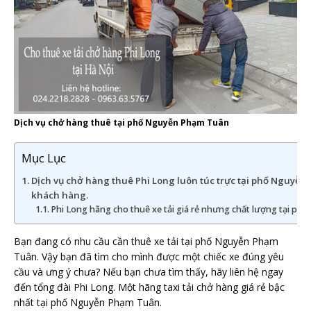
Dịch vụ chở hàng thuê tại phố Nguyễn Phạm Tuân
Mục Lục
Dịch vụ chở hàng thuê Phi Long luôn túc trực tại phố Nguyễ
khách hàng.
Phi Long hãng cho thuê xe tải giá rẻ nhưng chất lượng tại p
Bạn đang có nhu cầu cần thuê xe tải tại phố Nguyễn Phạm
Tuân. Vậy bạn đã tìm cho mình được một chiếc xe đúng yêu
cầu và ưng ý chưa? Nếu bạn chưa tìm thấy, hãy liên hệ ngay
đến tổng đài Phi Long. Một hãng taxi tải chở hàng giá rẻ bậc
nhất tại phố Nguyễn Phạm Tuân.