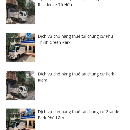
Residence Tố Hữu
Dịch vụ chở hàng thuê tại chung cư Phú
Thịnh Green Park
Dịch vụ chở hàng thuê tại chung cư Park
Kiara
Dịch vụ chở hàng thuê tại chung cư Grande
Park Phú Lãm