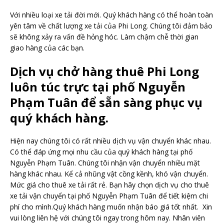
Với nhiều loại xe tải đời mới. Quý khách hàng có thể hoàn toàn
yên tâm về chất lượng xe tải của Phi Long. Chúng tôi đảm bảo
sẽ không xảy ra vấn đề hỏng hóc. Làm chậm chễ thời gian
giao hàng của các bạn.
Dịch vụ chở hàng thuê Phi Long
luôn túc trực tại phố Nguyễn
Phạm Tuân để sẵn sàng phục vụ
quý khách hàng.
Hiện nay chúng tôi có rất nhiều dịch vụ vận chuyển khác nhau.
Có thể đáp ứng mọi nhu cầu của quý khách hàng tại phố
Nguyễn Phạm Tuân. Chúng tôi nhận vận chuyển nhiều mặt
hàng khác nhau. Kể cả nhũng vật cồng kềnh, khó vận chuyển.
Mức giá cho thuê xe tải rất rẻ. Bạn hãy chọn dịch vụ cho thuê
xe tải vận chuyển tại phố Nguyễn Phạm Tuân để tiết kiệm chi
phí cho mình.Quý khách hàng muốn nhận báo giá tốt nhất. Xin
vui lòng liên hệ với chúng tôi ngay trong hôm nay. Nhân viên