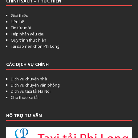
CHÍNH SÁCH – THỰC HIỆN
Giới thiệu
Liên hệ
Tin tức mới
Tiếp nhận yêu cầu
Quy trình thực hiện
Tại sao nên chọn Phi Long
CÁC DỊCH VỤ CHÍNH
Dịch vụ chuyển nhà
Dịch vụ chuyển văn phòng
Dịch vụ taxi tải Hà Nội
Cho thuê xe tải
HỖ TRỢ TƯ VẤN