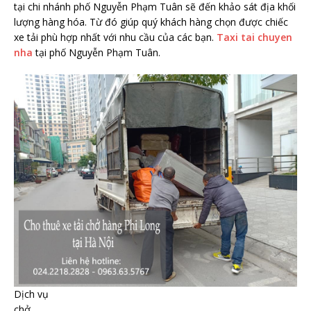
tại chi nhánh phố Nguyễn Phạm Tuân sẽ đến khảo sát địa khối
lượng hàng hóa. Từ đó giúp quý khách hàng chọn được chiếc
xe tải phù hợp nhất với nhu cầu của các bạn.
Taxi tai chuyen
nha
tại phố Nguyễn Phạm Tuân.
Dịch vụ
chở