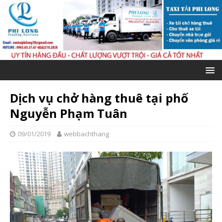
Dịch vụ chở hàng thuê tại phố
Nguyễn Phạm Tuân
09/01/2019
webbachthang