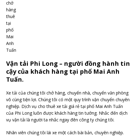
chở
hàng
thuê
tại
phố
Mai
Anh
Tuấn
Vận tải Phi Long – người đồng hành tin
cậy của khách hàng tại phố Mai Anh
Tuấn.
Xe tải của chúng tôi chở hàng, chuyển nhà, chuyển văn phòng
vô cùng tiện lợi. Chúng tôi có một quy trình vận chuyển chuyên
nghiệp. Dịch vụ cho thuê xe tải giá rẻ tại phố Mai Anh Tuấn
của Phi Long luôn được khách hàng tin tưởng. Nhắc đến dịch
vụ vận tải là người ta nhắc ngay đên công ty chúng tôi.
Nhân viên chúng tôi lái xe một cách bài bản, chuyên nghiệp.