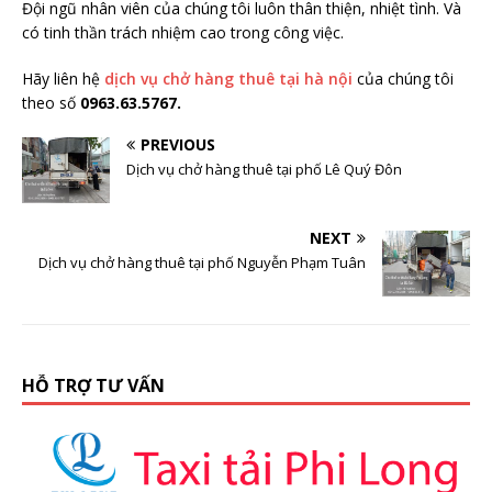
Đội ngũ nhân viên của chúng tôi luôn thân thiện, nhiệt tình. Và
có tinh thần trách nhiệm cao trong công việc.
Hãy liên hệ
dịch vụ chở hàng thuê tại hà nội
của chúng tôi
theo số
0963.63.5767.
PREVIOUS
Dịch vụ chở hàng thuê tại phố Lê Quý Đôn
NEXT
Dịch vụ chở hàng thuê tại phố Nguyễn Phạm Tuân
HỖ TRỢ TƯ VẤN