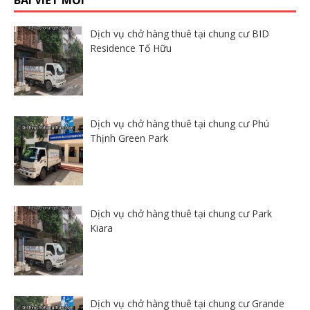
Dịch vụ chở hàng thuê tại chung cư BID
Residence Tố Hữu
Dịch vụ chở hàng thuê tại chung cư Phú
Thịnh Green Park
Dịch vụ chở hàng thuê tại chung cư Park
Kiara
Dịch vụ chở hàng thuê tại chung cư Grande