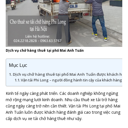
Dịch vụ chở hàng thuê tại phố Mai Anh Tuấn
Mục Lục
Dịch vụ chở hàng thuê tại phố Mai Anh Tuấn được khách hàng
Vận tải Phi Long – người đồng hành tin cậy của khách hàng tạ
Kinh tế ngày càng phát triển. Các doanh nghiệp không ngừng
mở rộng mạng lưới kinh doanh. Nhu cầu thuê xe tải trở hàng
cũng ngày càng trở nên cần thiết. Vận tải Phi Long tại phố Mai
Anh Tuấn luôn được khách hàng đánh giá cao trong việc cung
cấp dịch vụ xe tải chở hàng thuê như vậy.