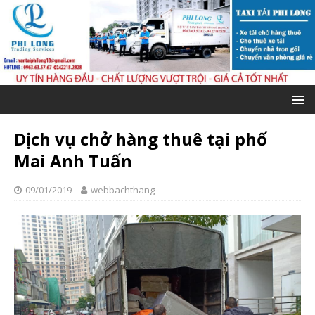
Dịch vụ chở hàng thuê tại phố
Mai Anh Tuấn
09/01/2019
webbachthang