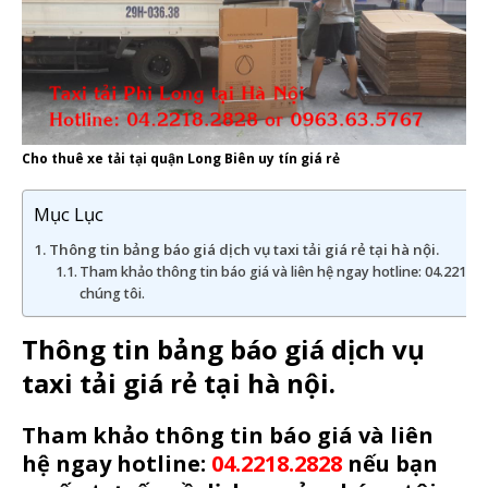
Cho thuê xe tải tại quận Long Biên uy tín giá rẻ
Mục Lục
Thông tin bảng báo giá dịch vụ taxi tải giá rẻ tại hà nội.
Tham khảo thông tin báo giá và liên hệ ngay hotline: 04.2218.
chúng tôi.
Thông tin bảng báo giá dịch vụ
taxi tải giá rẻ tại hà nội.
Tham khảo thông tin báo giá và liên
hệ ngay hotline:
04.2218.2828
nếu bạn