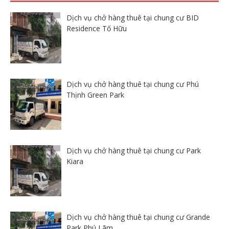
Dịch vụ chở hàng thuê tại chung cư BID
Residence Tố Hữu
Dịch vụ chở hàng thuê tại chung cư Phú
Thịnh Green Park
Dịch vụ chở hàng thuê tại chung cư Park
Kiara
Dịch vụ chở hàng thuê tại chung cư Grande
Park Phú Lãm