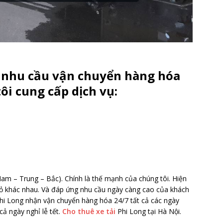
 nhu cầu vận chuyển hàng hóa
ôi cung cấp dịch vụ:
am – Trung – Bắc). Chính là thế mạnh của chúng tôi. Hiện
 nhỏ khác nhau. Và đáp ứng nhu cầu ngày càng cao của khách
Phi Long nhận vận chuyển hàng hóa 24/7 tất cả các ngày
cả ngày nghỉ lễ tết.
Cho thuê xe tải
Phi Long tại Hà Nội.