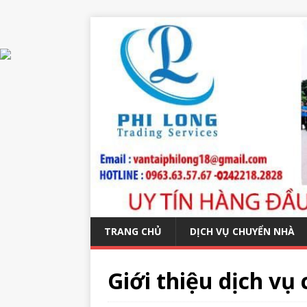
TRANG CHỦ
DỊCH VỤ CHUYỂN NHÀ
Giới thiệu dịch vụ