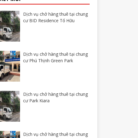
Dịch vụ chở hàng thuê tại chung
cư BID Residence Tố Hữu
Dịch vụ chở hàng thuê tại chung
cư Phú Thịnh Green Park
Dịch vụ chở hàng thuê tại chung
cư Park Kiara
Dịch vụ chở hàng thuê tại chung