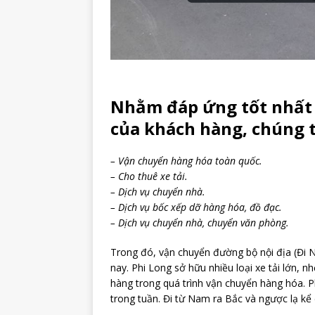
Nhằm đáp ứng tốt nhất
của khách hàng, chúng t
– Vận chuyển hàng hóa toàn quốc.
– Cho thuê xe tải.
– Dịch vụ chuyển nhà.
– Dịch vụ bốc xếp dỡ hàng hóa, đồ đạc.
– Dịch vụ chuyển nhà, chuyển văn phòng.
Trong đó, vận chuyển đường bộ nội địa (Đi N
nay. Phi Long sở hữu nhiều loại xe tải lớn,
hàng trong quá trình vận chuyển hàng hóa. 
trong tuần. Đi từ Nam ra Bắc và ngược lạ kể 