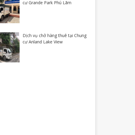
cư Grande Park Phú Lãm
Dịch vụ chở hàng thuê tại Chung
cư Anland Lake View