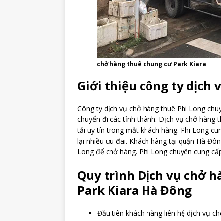
chở hàng thuê chung cư Park Kiara
Giới thiệu công ty dịch
Công ty dịch vụ chở hàng thuê Phi Long chu
chuyển đi các tỉnh thành. Dịch vụ chở hàng 
tải uy tín trong mắt khách hàng. Phi Long cu
lại nhiều ưu đãi. Khách hàng tại quận Hà Đôn
Long để chở hàng. Phi Long chuyên cung cấ
Quy trình Dịch vụ chở h
Park Kiara Hà Đông
Đầu tiên khách hàng liên hệ dịch vụ c