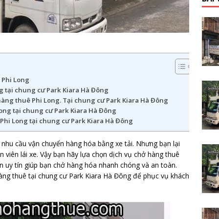
 Phi Long
g tại chung cư Park Kiara Hà Đông
hàng thuê Phi Long. Tại chung cư Park Kiara Hà Đông
ong tại chung cư Park Kiara Hà Đông
 Phi Long tại chung cư Park Kiara Hà Đông
 nhu cầu vận chuyển hàng hóa bằng xe tải. Nhưng bạn lại
 viên lái xe. Vậy bạn hãy lựa chọn dịch vụ chở hàng thuê
n uy tín giúp bạn chở hàng hóa nhanh chóng và an toàn.
hàng thuê tại chung cư Park Kiara Hà Đông để phục vụ khách