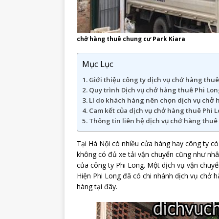
chở hàng thuê chung cư Park Kiara
Mục Lục
Giới thiệu công ty dịch vụ chở hàng thuê
Quy trình Dịch vụ chở hàng thuê Phi Lon
Lí do khách hàng nên chọn dịch vụ chở 
Cam kết của dịch vụ chở hàng thuê Phi L
Thông tin liên hệ dịch vụ chở hàng thuê
Tại Hà Nội có nhiều cửa hàng hay công ty có
không có đủ xe tải vận chuyển cũng như nhân
của công ty Phi Long. Một dịch vụ vận chuyể
Hiện Phi Long đã có chi nhánh dịch vụ chở 
hàng tại đây.