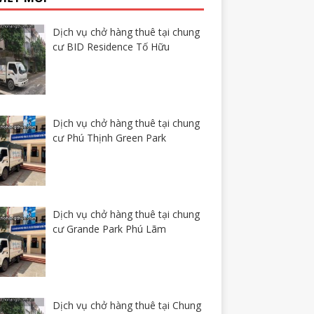
Dịch vụ chở hàng thuê tại chung
cư BID Residence Tố Hữu
Dịch vụ chở hàng thuê tại chung
cư Phú Thịnh Green Park
Dịch vụ chở hàng thuê tại chung
cư Grande Park Phú Lãm
Dịch vụ chở hàng thuê tại Chung