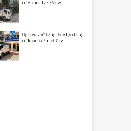
cư Anland Lake View
Dịch vụ chở hàng thuê tại chung
cư Imperia Smart City