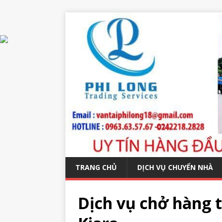
TRANG CHỦ
DỊCH VỤ CHUYỂN NHÀ
Dịch vụ chở hàng 