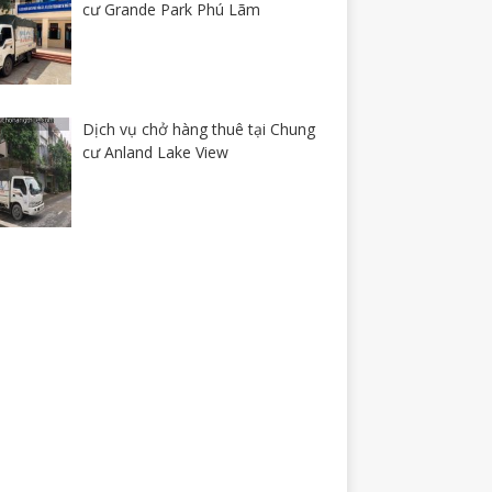
cư Grande Park Phú Lãm
Dịch vụ chở hàng thuê tại Chung
cư Anland Lake View