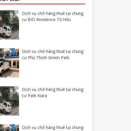
Dịch vụ chở hàng thuê tại chung
cư BID Residence Tố Hữu
Dịch vụ chở hàng thuê tại chung
cư Phú Thịnh Green Park
Dịch vụ chở hàng thuê tại chung
cư Park Kiara
Dịch vụ chở hàng thuê tại chung