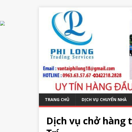
TRANG CHỦ
DỊCH VỤ CHUYỂN NHÀ
Dịch vụ chở hàng 