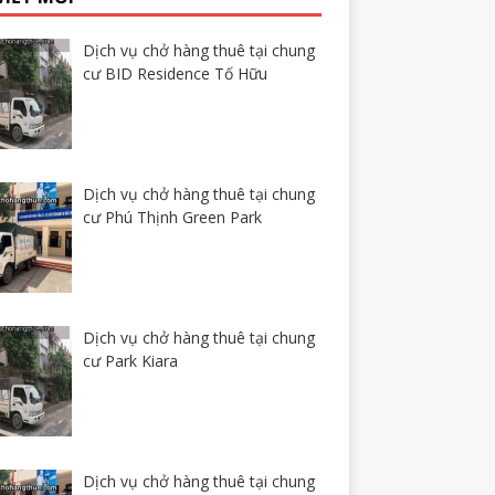
Dịch vụ chở hàng thuê tại chung
cư BID Residence Tố Hữu
Dịch vụ chở hàng thuê tại chung
cư Phú Thịnh Green Park
Dịch vụ chở hàng thuê tại chung
cư Park Kiara
Dịch vụ chở hàng thuê tại chung