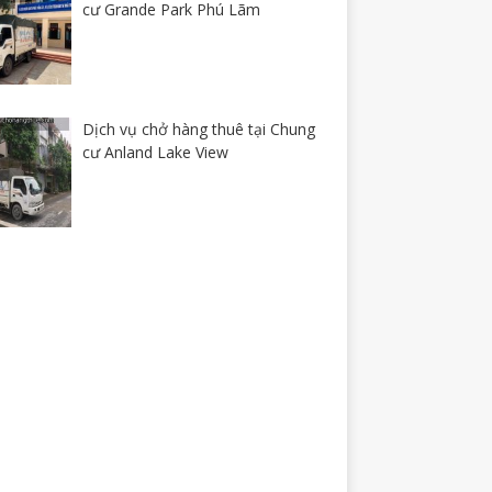
cư Grande Park Phú Lãm
Dịch vụ chở hàng thuê tại Chung
cư Anland Lake View