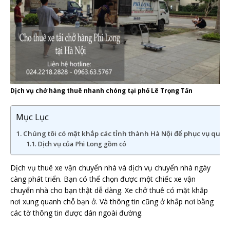
Dịch vụ chở hàng thuê nhanh chóng tại phố Lê Trọng Tấn
Mục Lục
Chúng tôi có mặt khắp các tỉnh thành Hà Nội để phục vụ quý 
Dịch vụ của Phi Long gồm có
Dịch vụ thuê xe vận chuyển nhà
và dịch vụ chuyển nhà ngày
càng phát triển. Bạn có thể chọn được một chiếc xe vận
chuyển nhà cho bạn thật dễ dàng. Xe chở thuê có mặt khắp
nơi xung quanh chỗ bạn ở. Và thông tin cũng ở khắp nơi bằng
các tờ thông tin được dán ngoài đường.