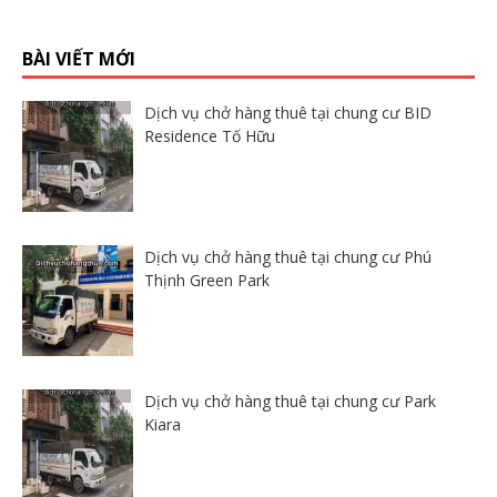
BÀI VIẾT MỚI
Dịch vụ chở hàng thuê tại chung cư BID
Residence Tố Hữu
Dịch vụ chở hàng thuê tại chung cư Phú
Thịnh Green Park
Dịch vụ chở hàng thuê tại chung cư Park
Kiara