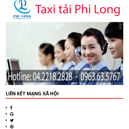
LIÊN KẾT MẠNG XÃ HỘI