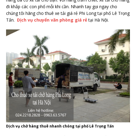
đi khắp các con phố mỗi khi cần. Nhanh tay gọi ngay cho
chúng tôi hãng cho thuê xe tải giá rẻ Phi Long tại phố Lê Trọng
Tấn.
Dịch vụ chuyển văn phòng giá rẻ
tại Hà Nội.
Dịch vụ chở hàng thuê nhanh chóng tại phố Lê Trọng Tấn