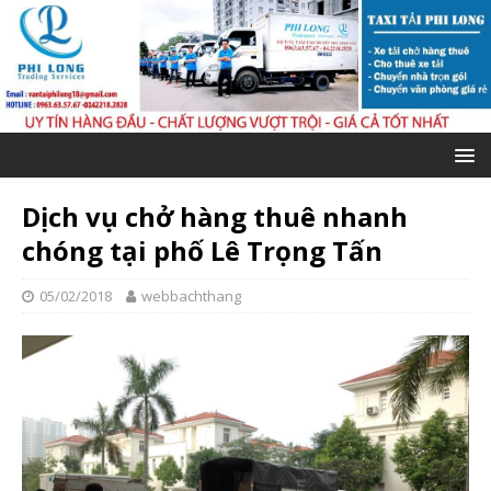
Dịch vụ chở hàng thuê nhanh
chóng tại phố Lê Trọng Tấn
05/02/2018
webbachthang