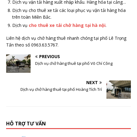
Dịch vụ vận tải hàng xuất nhập khẩu. Hàng hóa tại cảng…
Dịch vụ cho thuê xe tải các loại phục vụ vận tải hàng hóa
trên toàn Miền Bắc.
Dịch vụ
cho thuê xe tải chở hàng tại hà nội
.
Liên hệ dịch vụ chở hàng thuê nhanh chóng tại phố Lê Trọng
Tấn theo số 0963.63.5767.
PREVIOUS
Dịch vụ chở hàng thuê tại phố Võ Chí Công
NEXT
Dịch vụ chở hàng thuê tại phố Hoàng Tích Trí
HỖ TRỢ TƯ VẤN