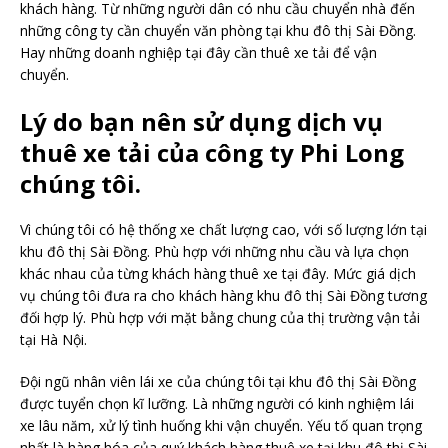
khách hàng. Từ những người dân có nhu cầu chuyển nhà đến
những công ty cần chuyển văn phòng tại khu đô thị Sài Đồng.
Hay những doanh nghiệp tại đây cần thuê xe tải để vận
chuyển.
Lý do bạn nên sử dụng dịch vụ
thuê xe tải của công ty Phi Long
chúng tôi.
Vì chúng tôi có hệ thống xe chất lượng cao, với số lượng lớn tại
khu đô thị Sài Đồng. Phù hợp với những nhu cầu và lựa chọn
khác nhau của từng khách hàng thuê xe tại đây. Mức giá dịch
vụ chúng tôi đưa ra cho khách hàng khu đô thị Sài Đồng tương
đối hợp lý. Phù hợp với mặt bằng chung của thị trường vận tải
tại Hà Nội.
Đội ngũ nhân viên lái xe của chúng tôi tại khu đô thị Sài Đồng
được tuyển chọn kĩ lưỡng. Là những người có kinh nghiệm lái
xe lâu năm, xử lý tình huống khi vận chuyển. Yếu tố quan trọng
nhất là hàng hóa của quý khách hàng thuê xe tại khu đô thị Sài