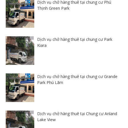
Dịch vụ chở hàng thuê tại chung cư Phú
Thịnh Green Park
Dịch vụ chở hàng thuê tại chung cư Park
Kiara
Dịch vụ chở hàng thuê tại chung cư Grande
Park Phú Lãm
Dịch vụ chở hàng thuê tại Chung cư Anland
Lake View