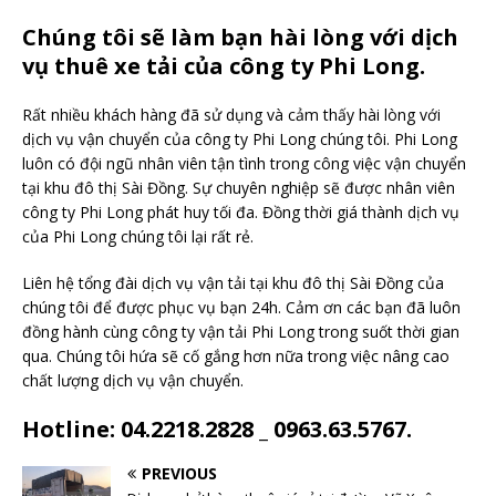
Chúng tôi sẽ làm bạn hài lòng với dịch
vụ thuê xe tải của công ty Phi Long.
Rất nhiều khách hàng đã sử dụng và cảm thấy hài lòng với
dịch vụ vận chuyển của công ty Phi Long chúng tôi. Phi Long
luôn có đội ngũ nhân viên tận tình trong công việc vận chuyển
tại khu đô thị Sài Đồng. Sự chuyên nghiệp sẽ được nhân viên
công ty Phi Long phát huy tối đa. Đồng thời giá thành dịch vụ
của Phi Long chúng tôi lại rất rẻ.
Liên hệ tổng đài dịch vụ vận tải tại khu đô thị Sài Đồng của
chúng tôi để được phục vụ bạn 24h. Cảm ơn các bạn đã luôn
đồng hành cùng công ty vận tải Phi Long trong suốt thời gian
qua. Chúng tôi hứa sẽ cố gắng hơn nữa trong việc nâng cao
chất lượng dịch vụ vận chuyển.
Hotline: 04.2218.2828 _ 0963.63.5767.
PREVIOUS