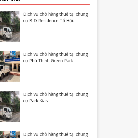
Dịch vụ chở hàng thuê tại chung
cư BID Residence Tố Hữu
Dịch vụ chở hàng thuê tại chung
cư Phú Thịnh Green Park
Dịch vụ chở hàng thuê tại chung
cư Park Kiara
Dịch vụ chở hàng thuê tại chung