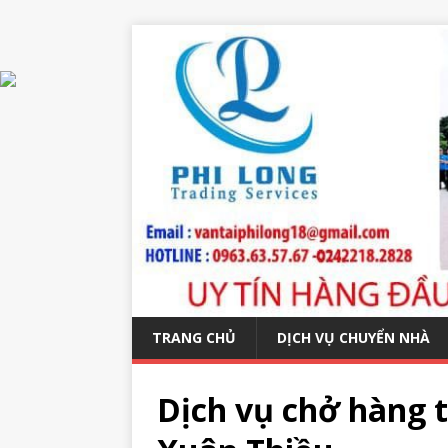
TRANG CHỦ
DỊCH VỤ CHUYỂN NHÀ
Dịch vụ chở hàng t