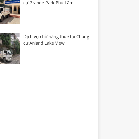
cư Grande Park Phú Lãm
Dịch vụ chở hàng thuê tại Chung
cư Anland Lake View