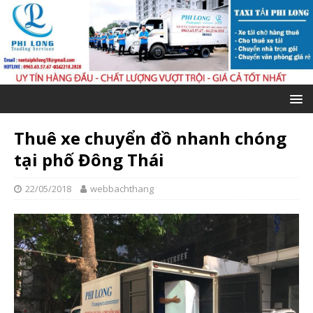
Thuê xe chuyển đồ nhanh chóng
tại phố Đông Thái
22/05/2018
webbachthang