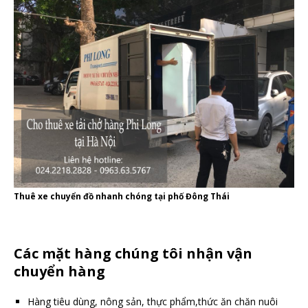
Thuê xe chuyển đồ nhanh chóng tại phố Đông Thái
Các mặt hàng chúng tôi nhận vận
chuyển hàng
Hàng tiêu dùng, nông sản, thực phẩm,thức ăn chăn nuôi