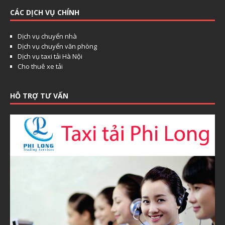
CÁC DỊCH VỤ CHÍNH
Dịch vụ chuyển nhà
Dịch vụ chuyển văn phòng
Dịch vụ taxi tải Hà Nội
Cho thuê xe tải
HỖ TRỢ TƯ VẤN