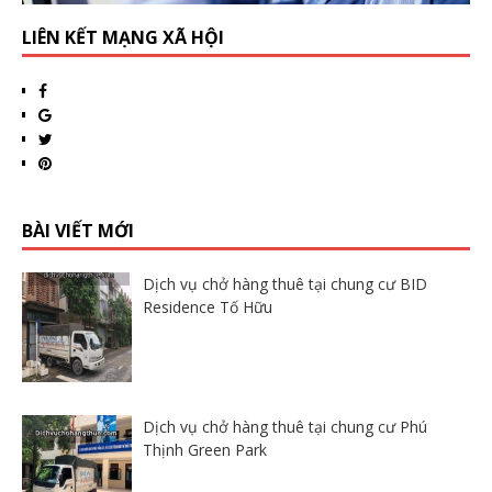
LIÊN KẾT MẠNG XÃ HỘI
BÀI VIẾT MỚI
Dịch vụ chở hàng thuê tại chung cư BID
Residence Tố Hữu
Dịch vụ chở hàng thuê tại chung cư Phú
Thịnh Green Park