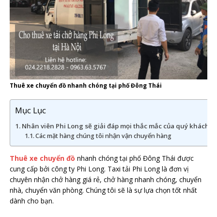
Thuê xe chuyển đồ nhanh chóng tại phố Đông Thái
Mục Lục
Nhân viên Phi Long sẽ giải đáp mọi thắc mắc của quý khách h
Các mặt hàng chúng tôi nhận vận chuyển hàng
Thuê xe chuyển đồ
nhanh chóng tại phố Đông Thái được
cung cấp bởi công ty Phi Long. Taxi tải Phi Long là đơn vị
chuyên nhận chở hàng giá rẻ, chở hàng nhanh chóng, chuyển
nhà, chuyển văn phòng. Chúng tôi
sẽ là sự lựa chọn tốt nhất
dành cho bạn.