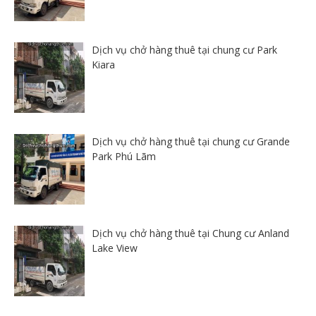
Dịch vụ chở hàng thuê tại chung cư Park
Kiara
Dịch vụ chở hàng thuê tại chung cư Grande
Park Phú Lãm
Dịch vụ chở hàng thuê tại Chung cư Anland
Lake View