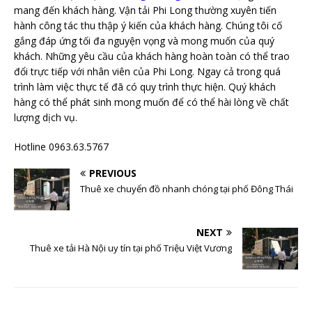
mang đến khách hàng. Vận tải Phi Long thường xuyên tiến
hành công tác thu thập ý kiến của khách hàng. Chúng tôi cố
gắng đáp ứng tối đa nguyện vọng và mong muốn của quý
khách. Những yêu cầu của khách hàng hoàn toàn có thể trao
đổi trực tiếp với nhân viên của Phi Long. Ngay cả trong quá
trình làm việc thực tế đã có quy trình thực hiện. Quý khách
hàng có thể phát sinh mong muốn để có thể hài lòng về chất
lượng dịch vụ.
Hotline 0963.63.5767
PREVIOUS
Thuê xe chuyển đồ nhanh chóng tại phố Đông Thái
NEXT
Thuê xe tải Hà Nội uy tín tại phố Triệu Việt Vương