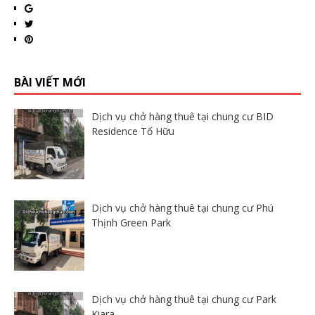
BÀI VIẾT MỚI
Dịch vụ chở hàng thuê tại chung cư BID
Residence Tố Hữu
Dịch vụ chở hàng thuê tại chung cư Phú
Thịnh Green Park
Dịch vụ chở hàng thuê tại chung cư Park
Kiara