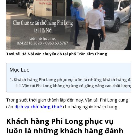
Taxi tải Hà Nội vận chuyển đồ tại phố Trần Kim Chung
Mục Lục
Khách hàng Phi Long phục vụ luôn là những khách hàng đánh 
Vận tải Phi Long không ngừng cố gắng nâng cao chất lượng d
Trong suốt thời gian thành lập đến nay. Vận tải Phi Long cung
cấp
dịch vụ chở hàng thuê
cho hàng nghìn khách hàng.
Khách hàng Phi Long phục vụ
luôn là những khách hàng đánh