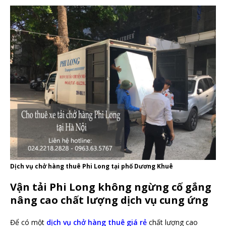
Dịch vụ chở hàng thuê Phi Long tại phố Dương Khuê
Vận tải Phi Long không ngừng cố gắng
nâng cao chất lượng dịch vụ cung ứng
Để có một
dịch vụ chở hàng thuê giá rẻ
chất lượng cao