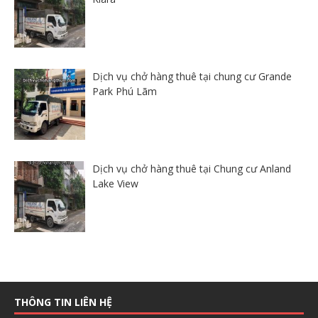
Dịch vụ chở hàng thuê tại chung cư Grande
Park Phú Lãm
Dịch vụ chở hàng thuê tại Chung cư Anland
Lake View
THÔNG TIN LIÊN HỆ