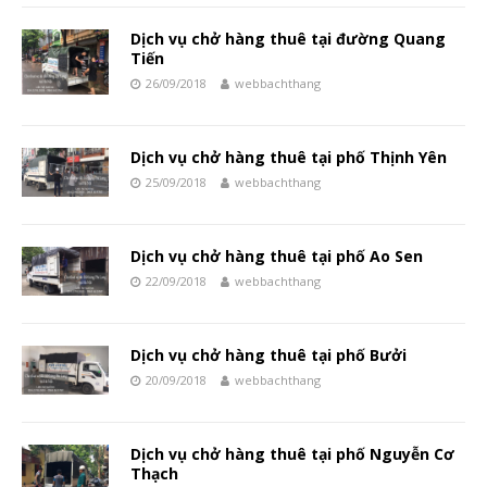
Dịch vụ chở hàng thuê tại đường Quang
Tiến
26/09/2018
webbachthang
Dịch vụ chở hàng thuê tại phố Thịnh Yên
25/09/2018
webbachthang
Dịch vụ chở hàng thuê tại phố Ao Sen
22/09/2018
webbachthang
Dịch vụ chở hàng thuê tại phố Bưởi
20/09/2018
webbachthang
Dịch vụ chở hàng thuê tại phố Nguyễn Cơ
Thạch