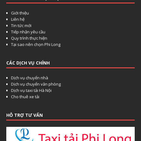
Giới thiệu
Liên hệ
Tin tức mới
Tiếp nhận yêu cầu
Quy trình thực hiện
Tại sao nên chọn Phi Long
CÁC DỊCH VỤ CHÍNH
Dịch vụ chuyển nhà
Dịch vụ chuyển văn phòng
Dịch vụ taxi tải Hà Nội
Cho thuê xe tải
HỖ TRỢ TƯ VẤN