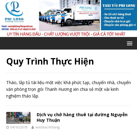
Quy Trình Thực Hiện
Tháo, lắp tủ tài liệu một việc khá phức tạp, chuyển nhà, chuyển
văn phòng trọn gói Thanh Hương xin chia sẻ một vài kinh
nghiệm tháo lắp.
Dịch vụ chở hàng thuê tại đường Nguyễn
Huy Thuận
04/10/2018
webbachthang