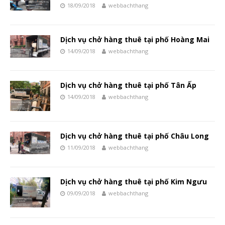
18/09/2018
webbachthang
Dịch vụ chở hàng thuê tại phố Hoàng Mai
14/09/2018
webbachthang
Dịch vụ chở hàng thuê tại phố Tân Ấp
14/09/2018
webbachthang
Dịch vụ chở hàng thuê tại phố Châu Long
11/09/2018
webbachthang
Dịch vụ chở hàng thuê tại phố Kim Ngưu
09/09/2018
webbachthang