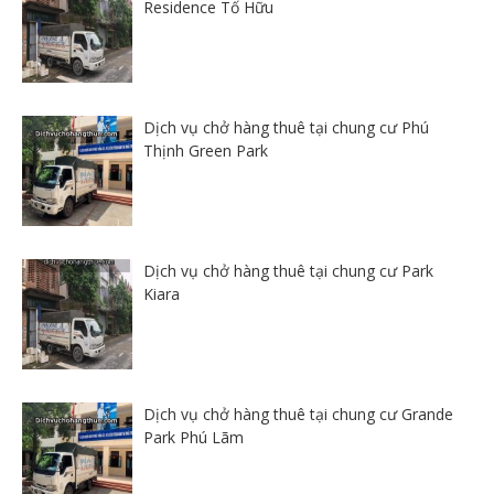
Residence Tố Hữu
Dịch vụ chở hàng thuê tại chung cư Phú
Thịnh Green Park
Dịch vụ chở hàng thuê tại chung cư Park
Kiara
Dịch vụ chở hàng thuê tại chung cư Grande
Park Phú Lãm