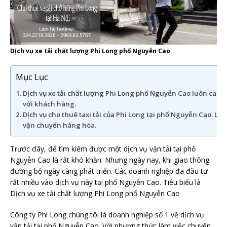
Dịch vụ xe tải chất lượng Phi Long phố Nguyễn Cao
Mục Lục
Dịch vụ xe tải chất lượng Phi Long phố Nguyễn Cao luôn cam kế
với khách hàng.
Dịch vụ cho thuê taxi tải của Phi Long tại phố Nguyễn Cao. Là
vận chuyển hàng hóa.
Trước đây, để tìm kiếm được một dịch vụ vận tải tại phố
Nguyễn Cao là rất khó khăn. Nhưng ngày nay, khi giao thông
đường bộ ngày càng phát triển. Các doanh nghiệp đã đầu tư
rất nhiều vào dịch vụ này tại phố Nguyễn Cao. Tiêu biểu là
Dịch vụ xe tải chất lượng Phi Long phố Nguyễn Cao
Công ty Phi Long chúng tôi là doanh nghiệp số 1 về dịch vụ
vận tải tại phố Nguyễn Cao. Với phương thức làm việc chuyên