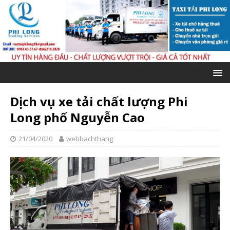
Dịch vụ xe tải chất lượng Phi
Long phố Nguyễn Cao
21/04/2020
webbachthang