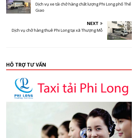
Dịch vụ xe tải chở hàng chất lượng Phi Long phố Thể
Giao
NEXT
Dịch vụ chở hàng thuê Phi Long tại xã Thượng Mỗ
HỖ TRỢ TƯ VẤN