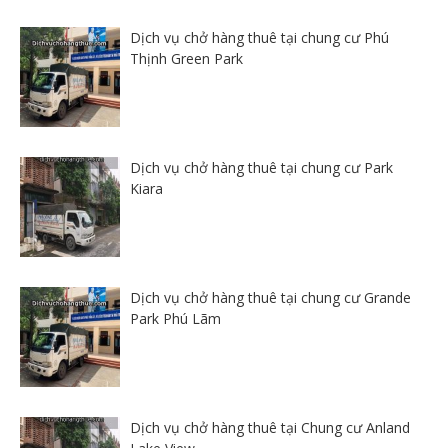
Dịch vụ chở hàng thuê tại chung cư Phú
Thịnh Green Park
Dịch vụ chở hàng thuê tại chung cư Park
Kiara
Dịch vụ chở hàng thuê tại chung cư Grande
Park Phú Lãm
Dịch vụ chở hàng thuê tại Chung cư Anland