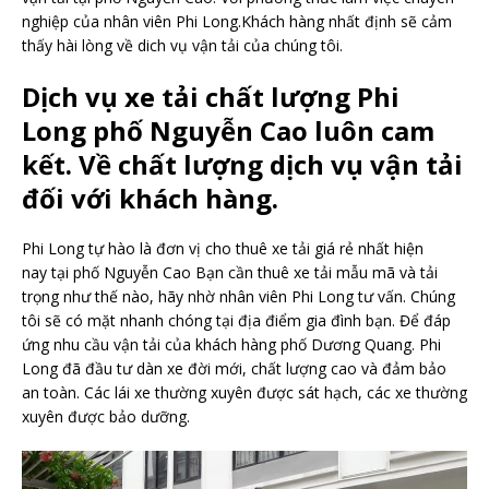
nghiệp của nhân viên Phi Long.Khách hàng nhất định sẽ cảm
thấy hài lòng về dich vụ vận tải của chúng tôi.
Dịch vụ xe tải chất lượng Phi
Long phố Nguyễn Cao luôn cam
kết. Về chất lượng dịch vụ vận tải
đối với khách hàng.
Phi Long tự hào là đơn vị cho thuê xe tải giá rẻ nhất hiện
nay tại phố Nguyễn Cao Bạn cần thuê xe tải mẫu mã và tải
trọng như thế nào, hãy nhờ nhân viên Phi Long tư vấn. Chúng
tôi sẽ có mặt nhanh chóng tại địa điểm gia đình bạn. Để đáp
ứng nhu cầu vận tải của khách hàng phố Dương Quang. Phi
Long đã đầu tư dàn xe đời mới, chất lượng cao và đảm bảo
an toàn. Các lái xe thường xuyên được sát hạch, các xe thường
xuyên được bảo dưỡng.