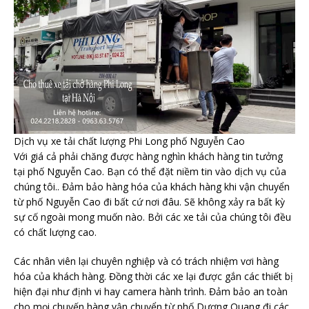
Dịch vụ xe tải chất lượng Phi Long phố Nguyễn Cao
Với giá cả phải chăng được hàng nghìn khách hàng tin tưởng
tại phố Nguyễn Cao. Bạn có thể đặt niềm tin vào dịch vụ của
chúng tôi.. Đảm bảo hàng hóa của khách hàng khi vận chuyển
từ phố Nguyễn Cao đi bất cứ nơi đâu. Sẽ không xảy ra bất kỳ
sự cố ngoài mong muốn nào. Bởi các xe tải của chúng tôi đều
có chất lượng cao.
Các nhân viên lại chuyên nghiệp và có trách nhiệm vơi hàng
hóa của khách hàng. Đồng thời các xe lại được gắn các thiết bị
hiện đại như định vi hay camera hành trình. Đảm bảo an toàn
cho mọi chuyến hàng vận chuyển từ phố Dương Quang đi các