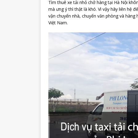
Tìm thuê xe tải nhỏ chở hàng tại Hà Nội khô
mà ưng ý thì thật là khó. Vì vậy hãy liên hệ 
vận chuyển nhà, chuyển văn phòng và hàng hóa
Việt Nam.