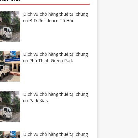
Dịch vụ chở hàng thuê tại chung
cư BID Residence Tố Hữu
Dịch vụ chở hàng thuê tại chung
cư Phú Thịnh Green Park
Dịch vụ chở hàng thuê tại chung
cư Park Kiara
Dịch vụ chở hàng thuê tại chung