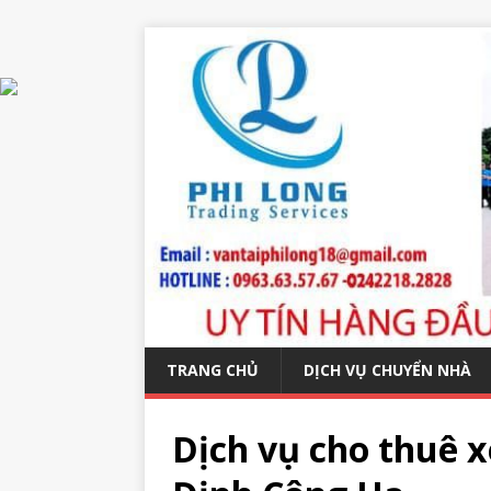
TRANG CHỦ
DỊCH VỤ CHUYỂN NHÀ
Dịch vụ cho thuê x