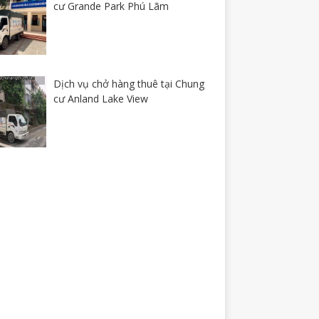
cư Grande Park Phú Lãm
Dịch vụ chở hàng thuê tại Chung
cư Anland Lake View