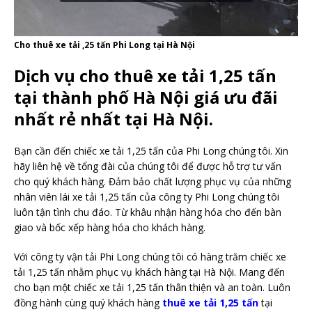
Cho thuê xe tải ,25 tấn Phi Long tại Hà Nội
Dịch vụ cho thuê xe tải 1,25 tấn
tại thành phố Hà Nội giá ưu đãi
nhất rẻ nhất tại Hà Nội.
Bạn cần đến chiếc xe tải 1,25 tấn của Phi Long chúng tôi. Xin
hãy liên hệ về tổng đài của chúng tôi để được hỗ trợ tư vấn
cho quý khách hàng. Đảm bảo chất lượng phục vụ của những
nhân viên lái xe tải 1,25 tấn của công ty Phi Long chúng tôi
luôn tận tình chu đáo. Từ khâu nhận hàng hóa cho đến bàn
giao và bốc xếp hàng hóa cho khách hàng.
Với công ty vận tải Phi Long chúng tôi có hàng trăm chiếc xe
tải 1,25 tấn nhằm phục vụ khách hàng tại Hà Nội. Mang đến
cho bạn một chiếc xe tải 1,25 tấn thân thiện và an toàn. Luôn
đồng hành cùng quý khách hàng
thuê xe tải 1,25 tấn
tại