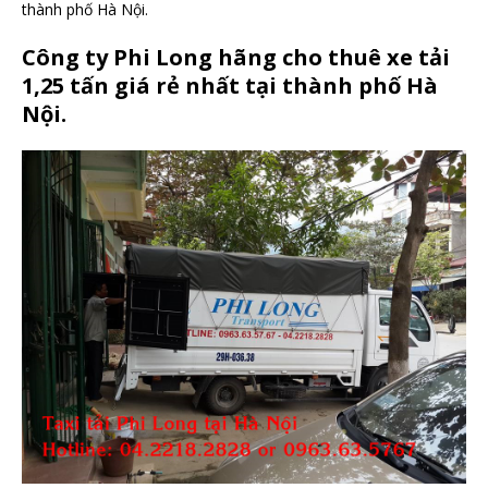
thành phố Hà Nội.
Công ty Phi Long hãng cho thuê xe tải
1,25 tấn giá rẻ nhất tại thành phố Hà
Nội.