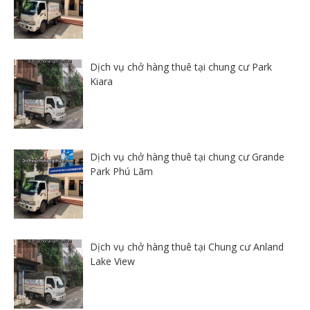
Dịch vụ chở hàng thuê tại chung cư Park
Kiara
Dịch vụ chở hàng thuê tại chung cư Grande
Park Phú Lãm
Dịch vụ chở hàng thuê tại Chung cư Anland
Lake View