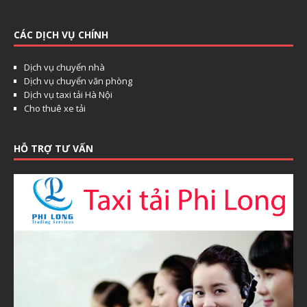
CÁC DỊCH VỤ CHÍNH
Dịch vụ chuyển nhà
Dịch vụ chuyển văn phòng
Dịch vụ taxi tải Hà Nội
Cho thuê xe tải
HỖ TRỢ TƯ VẤN