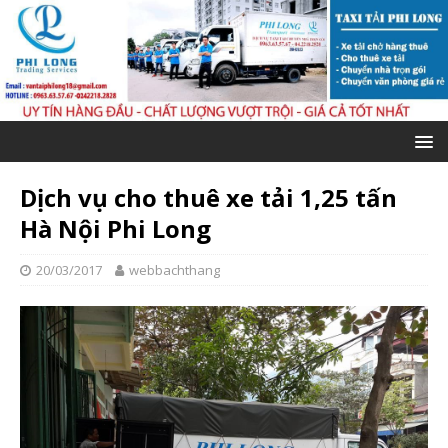
Dịch vụ cho thuê xe tải 1,25 tấn
Hà Nội Phi Long
20/03/2017
webbachthang