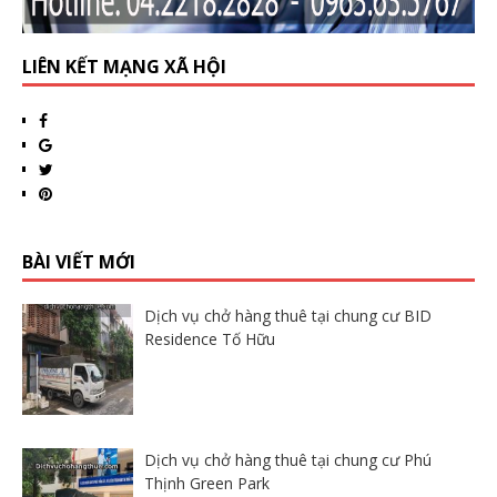
LIÊN KẾT MẠNG XÃ HỘI
BÀI VIẾT MỚI
Dịch vụ chở hàng thuê tại chung cư BID
Residence Tố Hữu
Dịch vụ chở hàng thuê tại chung cư Phú
Thịnh Green Park