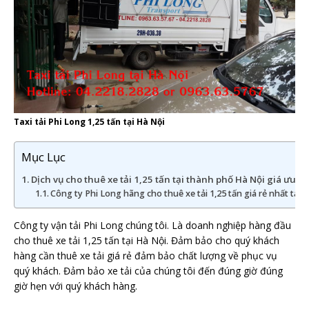
Taxi tải Phi Long 1,25 tấn tại Hà Nội
Mục Lục
Dịch vụ cho thuê xe tải 1,25 tấn tại thành phố Hà Nội giá ưu đã
Công ty Phi Long hãng cho thuê xe tải 1,25 tấn giá rẻ nhất tại
Công ty vận tải Phi Long chúng tôi. Là doanh nghiệp hàng đầu
cho thuê xe tải 1,25 tấn tại Hà Nội. Đảm bảo cho quý khách
hàng cần thuê xe tải giá rẻ đảm bảo chất lượng về phục vụ
quý khách. Đảm bảo xe tải của chúng tôi đến đúng giờ đúng
giờ hẹn với quý khách hàng.