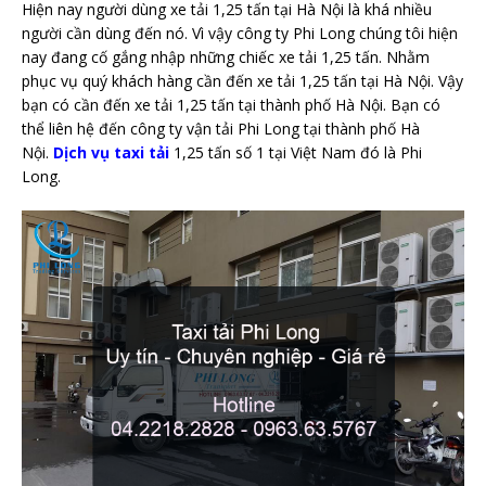
Hiện nay người dùng xe tải 1,25 tấn tại Hà Nội là khá nhiều
người cần dùng đến nó. Vì vậy công ty Phi Long chúng tôi hiện
nay đang cố gắng nhập những chiếc xe tải 1,25 tấn. Nhằm
phục vụ quý khách hàng cần đến xe tải 1,25 tấn tại Hà Nội. Vậy
bạn có cần đến xe tải 1,25 tấn tại thành phố Hà Nội. Bạn có
thể liên hệ đến công ty vận tải Phi Long tại thành phố Hà
Nội.
Dịch vụ taxi tải
1,25 tấn số 1 tại Việt Nam đó là Phi
Long.