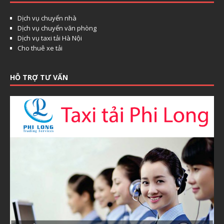
Dịch vụ chuyển nhà
Dịch vụ chuyển văn phòng
Dịch vụ taxi tải Hà Nội
Cho thuê xe tải
HỖ TRỢ TƯ VẤN