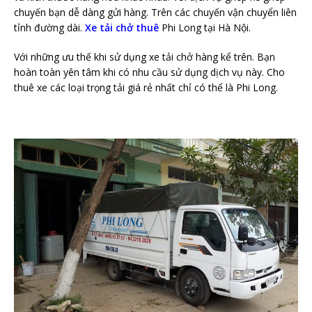
chuyến bạn dễ dàng gửi hàng. Trên các chuyến vận chuyển liên
tỉnh đường dài.
Xe tải chở thuê
Phi Long tại Hà Nội.
Với những ưu thế khi sử dụng xe tải chở hàng kể trên. Bạn
hoàn toàn yên tâm khi có nhu cầu sử dụng dịch vụ này. Cho
thuê xe các loại trọng tải giá rẻ nhất chỉ có thể là Phi Long.