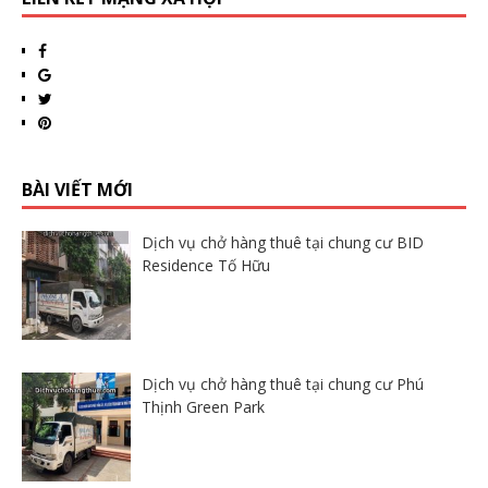
BÀI VIẾT MỚI
Dịch vụ chở hàng thuê tại chung cư BID
Residence Tố Hữu
Dịch vụ chở hàng thuê tại chung cư Phú
Thịnh Green Park