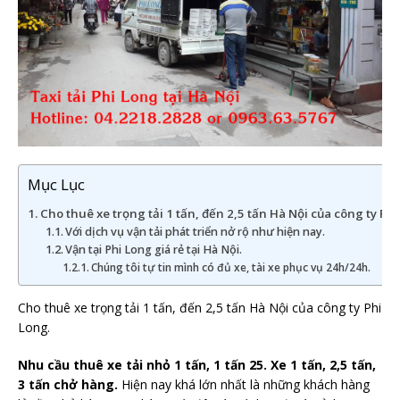
Mục Lục
Cho thuê xe trọng tải 1 tấn, đến 2,5 tấn Hà Nội của công ty Phi
Với dịch vụ vận tải phát triển nở rộ như hiện nay.
Vận tại Phi Long giá rẻ tại Hà Nội.
Chúng tôi tự tin mình có đủ xe, tài xe phục vụ 24h/24h.
Cho thuê xe trọng tải 1 tấn, đến 2,5 tấn Hà Nội của công ty Phi
Long.
Nhu cầu thuê xe tải nhỏ 1 tấn, 1 tấn 25. Xe 1 tấn, 2,5 tấn,
3 tấn chở hàng.
Hiện nay khá lớn nhất là những khách hàng