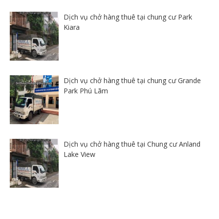
Dịch vụ chở hàng thuê tại chung cư Park
Kiara
Dịch vụ chở hàng thuê tại chung cư Grande
Park Phú Lãm
Dịch vụ chở hàng thuê tại Chung cư Anland
Lake View