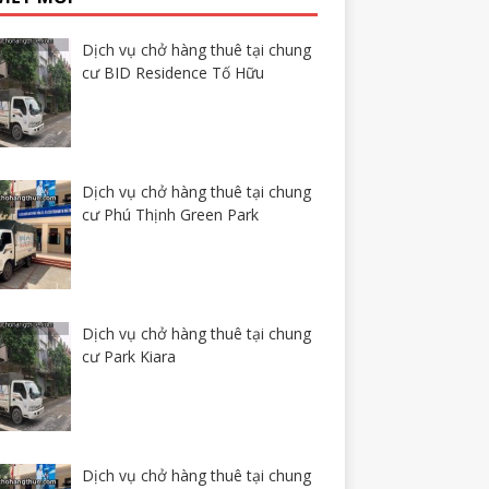
Dịch vụ chở hàng thuê tại chung
cư BID Residence Tố Hữu
Dịch vụ chở hàng thuê tại chung
cư Phú Thịnh Green Park
Dịch vụ chở hàng thuê tại chung
cư Park Kiara
Dịch vụ chở hàng thuê tại chung