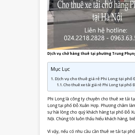
Dịch vụ chở hàng thuê tại phường Trung Phụn
Mục Lục
Dịch vụ cho thuê giá rẻ Phi Long tại phố 
Cho thuê xe tải giá rẻ Phi Long tại phố
Phi Long là công ty chuyên cho thuê xe tải t
Long tại phố Đỗ Xuân Hợp. Phương châm làm 
sự hài lòng cho quý khách hàng tại phố Đỗ Xu
Nội. Chúng tôi luôn thấu hiểu khách hàng, bi
Vì vậy, nếu có nhu cầu cần thuê xe tải tại ph