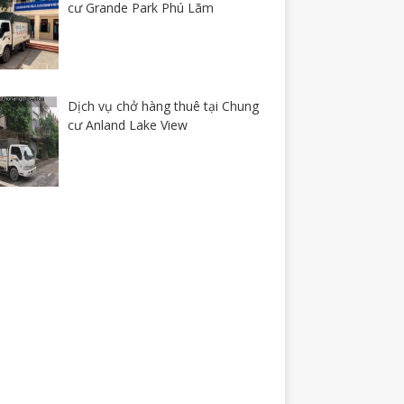
cư Grande Park Phú Lãm
Dịch vụ chở hàng thuê tại Chung
cư Anland Lake View