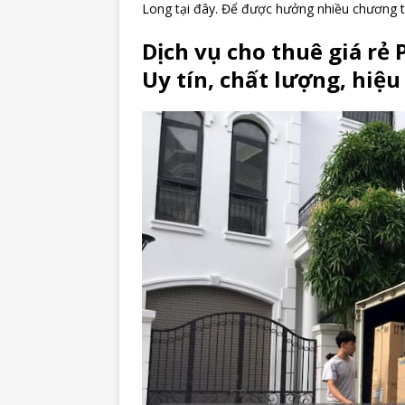
Long tại đây. Để được hưởng nhiều chương t
Dịch vụ cho thuê giá rẻ
Uy tín, chất lượng, hiệu