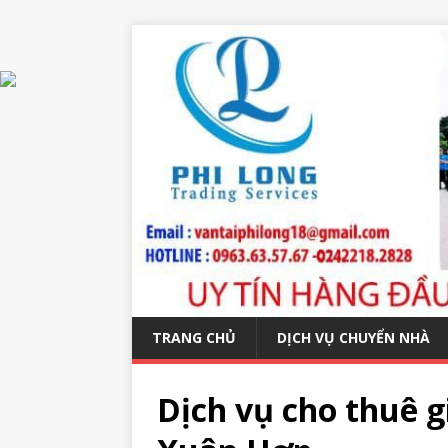
TRANG CHỦ
DỊCH VỤ CHUYỂN NHÀ
Dịch vụ cho thuê g