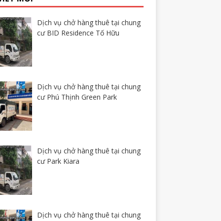
Dịch vụ chở hàng thuê tại chung
cư BID Residence Tố Hữu
Dịch vụ chở hàng thuê tại chung
cư Phú Thịnh Green Park
Dịch vụ chở hàng thuê tại chung
cư Park Kiara
Dịch vụ chở hàng thuê tại chung