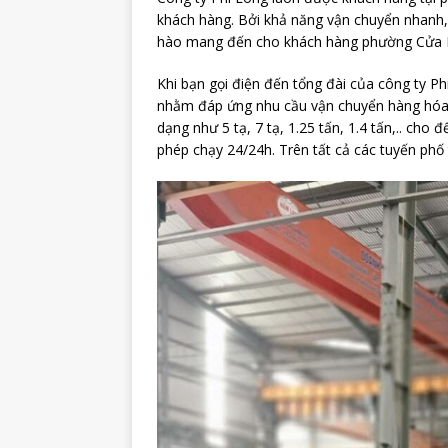
khách hàng. Bởi khả năng vận chuyển nhanh, 
hào mang đến cho khách hàng phường Cửa N
Khi bạn gọi điện đến tổng đài của công ty Ph
nhằm đáp ứng nhu cầu vận chuyển hàng hóa
dạng như 5 tạ, 7 tạ, 1.25 tấn, 1.4 tấn,.. cho 
phép chạy 24/24h. Trên tất cả các tuyến phố 