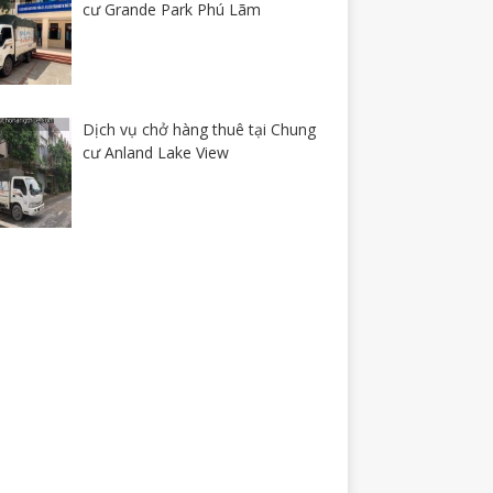
cư Grande Park Phú Lãm
Dịch vụ chở hàng thuê tại Chung
cư Anland Lake View