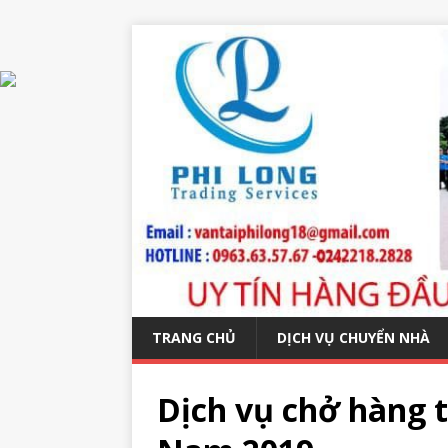
TRANG CHỦ
DỊCH VỤ CHUYỂN NHÀ
Dịch vụ chở hàng 