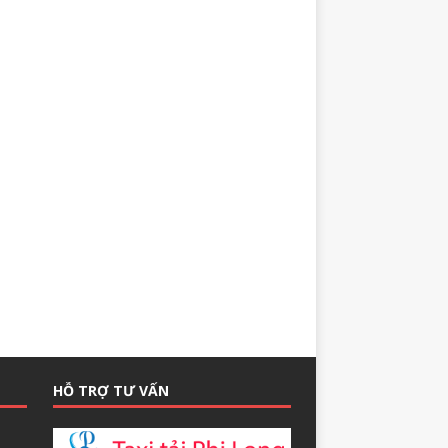
HỖ TRỢ TƯ VẤN