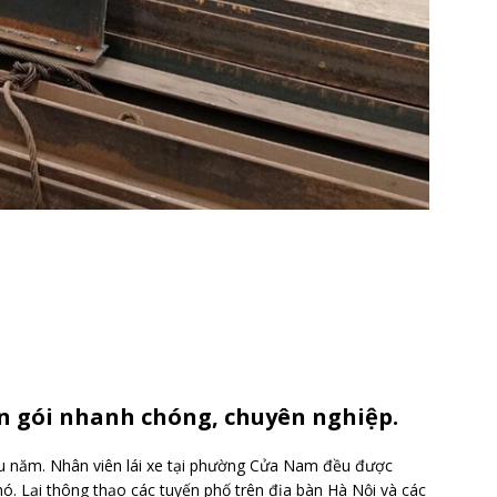
n gói nhanh chóng, chuyên nghiệp.
lâu năm. Nhân viên lái xe tại phường Cửa Nam đều được
khó. Lại thông thạo các tuyến phố trên địa bàn Hà Nội và các