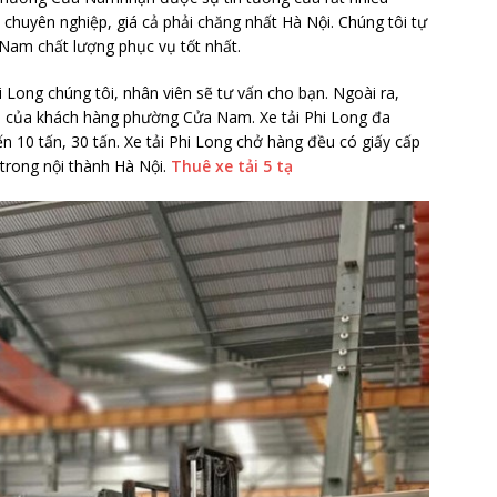
chuyên nghiệp, giá cả phải chăng nhất Hà Nội. Chúng tôi tự
am chất lượng phục vụ tốt nhất.
i Long chúng tôi, nhân viên sẽ tư vấn cho bạn. Ngoài ra,
 của khách hàng phường Cửa Nam. Xe tải Phi Long đa
đến 10 tấn, 30 tấn. Xe tải Phi Long chở hàng đều có giấy cấp
trong nội thành Hà Nội.
Thuê xe tải 5 tạ