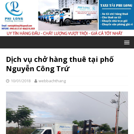
Dịch vụ chở hàng thuê tại phố
Nguyễn Công Trứ
10/01/2018
webbachthang