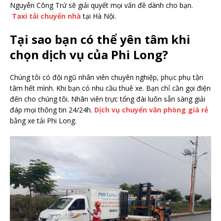
Nguyễn Công Trứ sẽ giải quyết mọi vấn đề dành cho bạn.
Taxi tải chuyển nhà
tại Hà Nội.
Tại sao bạn có thể yên tâm khi
chọn dịch vụ của Phi Long?
Chúng tôi có đội ngũ nhân viên chuyên nghiệp, phục phụ tận
tâm hết mình. Khi bạn có nhu cầu thuê xe. Bạn chỉ cần gọi điện
đến cho chúng tôi. Nhân viên trực tổng đài luôn sẵn sàng giải
đáp mọi thông tin 24/24h.
Dịch vụ chuyển văn phòng giá rẻ
bằng xe tải Phi Long.