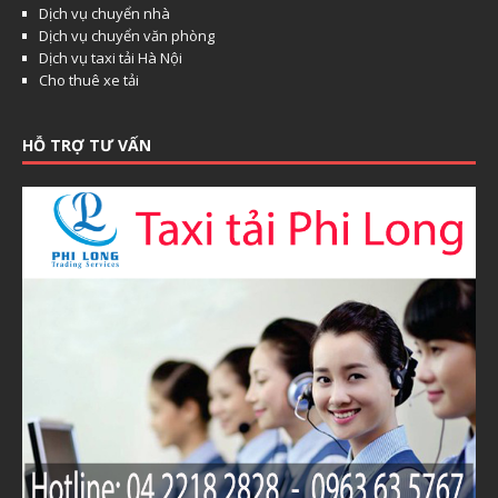
Dịch vụ chuyển nhà
Dịch vụ chuyển văn phòng
Dịch vụ taxi tải Hà Nội
Cho thuê xe tải
HỖ TRỢ TƯ VẤN