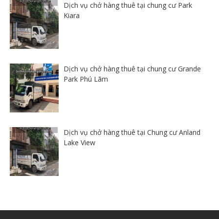
Dịch vụ chở hàng thuê tại chung cư Park
Kiara
Dịch vụ chở hàng thuê tại chung cư Grande
Park Phú Lãm
Dịch vụ chở hàng thuê tại Chung cư Anland
Lake View