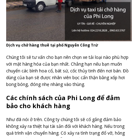
Dịch vụ chở hàng thuê tại phố Nguyễn Công Trứ
Chúng tôi sẽ tư vấn cho bạn nên chọn xe tải loại nào phù hợp
với mặt hàng hóa của bạn nhất. Chẳng hạn nếu bạn muốn
chuyển các bình hoa cổ, bát sứ, cốc thủy tinh đến nơi bán. Đồ
dùng của bạn sẽ được nhân viên bọc cẩn thận bằng xốp hơi
bong bóng, đóng nhẹ nhàng vào thùng.
Các chính sách của Phi Long để đảm
bảo cho khách hàng
Như đã nói ở trên. Công ty chúng tôi sẽ cố gắng đảm bảo
không xảy ra thiệt hại tài sản đối với khách hàng. Nếu trong
quá trình vận chuyển hàng. Có xảy ra tình trạng đổ vỡ, hỏng