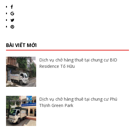
BÀI VIẾT MỚI
Dịch vụ chở hàng thuê tại chung cư BID
Residence Tố Hữu
Dịch vụ chở hàng thuê tại chung cư Phú
Thịnh Green Park