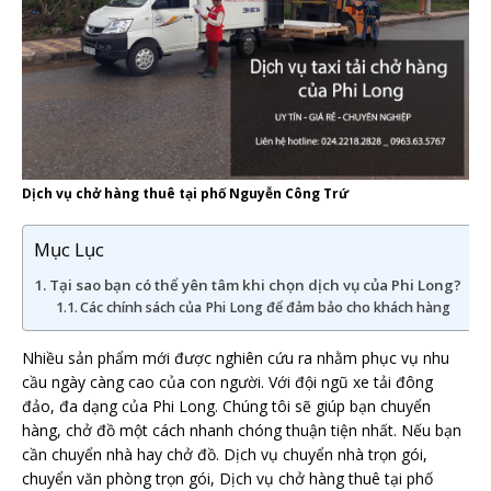
Dịch vụ chở hàng thuê tại phố Nguyễn Công Trứ
Mục Lục
Tại sao bạn có thể yên tâm khi chọn dịch vụ của Phi Long?
Các chính sách của Phi Long để đảm bảo cho khách hàng
Nhiều sản phẩm mới được nghiên cứu ra nhằm phục vụ nhu
cầu ngày càng cao của con người. Với đội ngũ xe tải đông
đảo, đa dạng của Phi Long. Chúng tôi sẽ giúp bạn chuyển
hàng, chở đồ một cách nhanh chóng thuận tiện nhất. Nếu bạn
cần chuyển nhà hay chở đồ. Dịch vụ chuyển nhà trọn gói,
chuyển văn phòng trọn gói, Dịch vụ chở hàng thuê tại phố