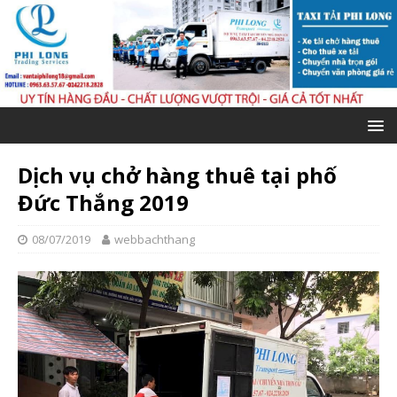
Dịch vụ chở hàng thuê tại phố
Đức Thắng 2019
08/07/2019
webbachthang