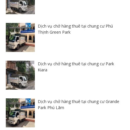
Dịch vụ chở hàng thuê tại chung cư Phú
Thịnh Green Park
Dịch vụ chở hàng thuê tại chung cư Park
Kiara
Dịch vụ chở hàng thuê tại chung cư Grande
Park Phú Lãm