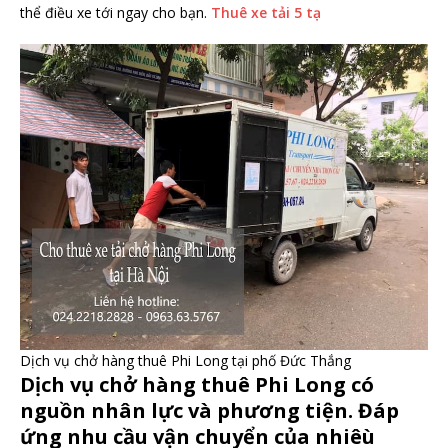
thể điều xe tới ngay cho bạn.
Thuê xe tải 5 tạ
Dịch vụ chở hàng thuê Phi Long tại phố Đức Thắng
Dịch vụ chở hàng thuê Phi Long có
nguồn nhân lực và phương tiện. Đáp
ứng nhu cầu vận chuyển của nhiêù