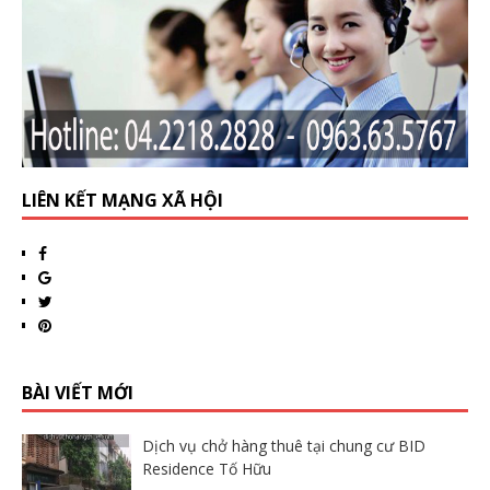
LIÊN KẾT MẠNG XÃ HỘI
BÀI VIẾT MỚI
Dịch vụ chở hàng thuê tại chung cư BID
Residence Tố Hữu