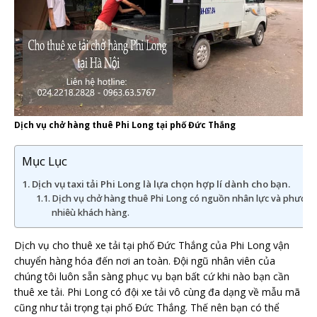
Dịch vụ chở hàng thuê Phi Long tại phố Đức Thắng
Mục Lục
Dịch vụ taxi tải Phi Long là lựa chọn hợp lí dành cho bạn.
Dịch vụ chở hàng thuê Phi Long có nguồn nhân lực và phương
nhiêù khách hàng.
Dịch vụ cho thuê xe tải tại phố Đức Thắng của Phi Long vận
chuyển hàng hóa đến nơi an toàn. Đội ngũ nhân viên của
chúng tôi luôn sẵn sàng phục vụ bạn bất cứ khi nào bạn cần
thuê xe tải. Phi Long có đội xe tải vô cùng đa dạng về mẫu mã
cũng như tải trọng tại phố Đức Thắng. Thế nên bạn có thể