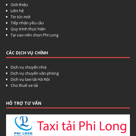
Giới thiệu
Liên hệ
Tin tức mới
Tiếp nhận yêu cầu
Quy trình thực hiện
Tại sao nên chọn Phi Long
CÁC DỊCH VỤ CHÍNH
Dịch vụ chuyển nhà
Dịch vụ chuyển văn phòng
Dịch vụ taxi tải Hà Nội
Cho thuê xe tải
HỖ TRỢ TƯ VẤN