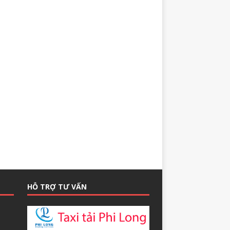
HỖ TRỢ TƯ VẤN