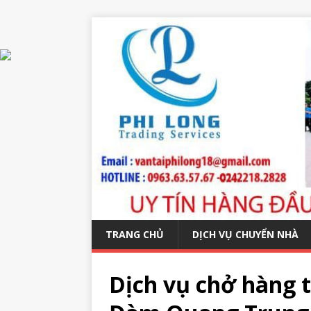
TRANG CHỦ
DỊCH VỤ CHUYỂN NHÀ
Dịch vụ chở hàng t