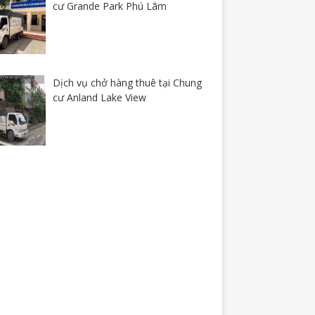
cư Grande Park Phú Lãm
Dịch vụ chở hàng thuê tại Chung
cư Anland Lake View