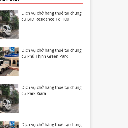
Dịch vụ chở hàng thuê tại chung
cư BID Residence Tố Hữu
Dịch vụ chở hàng thuê tại chung
cư Phú Thịnh Green Park
Dịch vụ chở hàng thuê tại chung
cư Park Kiara
Dịch vụ chở hàng thuê tại chung