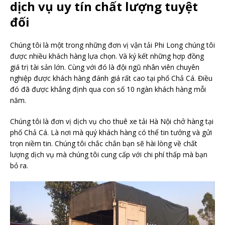
dịch vụ uy tín chất lượng tuyệt
đối
Chúng tôi là một trong những đơn vị vận tải Phi Long chúng tôi
được nhiều khách hàng lựa chọn. Và ký kết những hợp đồng
giá trị tài sản lớn. Cùng với đó là đội ngũ nhân viên chuyên
nghiệp được khách hàng đánh giá rất cao tại phố Chả Cá. Điều
đó đã được khẳng định qua con số 10 ngàn khách hàng mỗi
năm.
Chúng tôi là đơn vị dịch vụ cho thuê xe tải Hà Nội chở hàng tại
phố Chả Cá. Là nơi mà quý khách hàng có thể tin tưởng và gửi
trọn niềm tin. Chúng tôi chắc chắn bạn sẽ hài lòng về chất
lượng dịch vụ mà chúng tôi cung cấp với chi phí thấp mà bạn
bỏ ra.