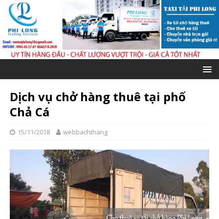
Dịch vụ chở hàng thuê tại phố
Chả Cá
15/11/2018
webbachthang