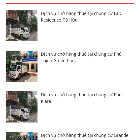
Dịch vụ chở hàng thuê tại chung cư BID
Residence Tố Hữu
Dịch vụ chở hàng thuê tại chung cư Phú
Thịnh Green Park
Dịch vụ chở hàng thuê tại chung cư Park
Kiara
Dịch vụ chở hàng thuê tại chung cư Grande