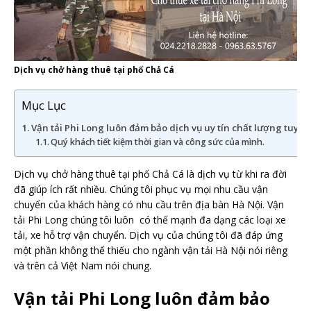
Dịch vụ chở hàng thuê tại phố Chả Cá
Mục Lục
Vận tải Phi Long luôn đảm bảo dịch vụ uy tín chất lượng tuyệt 
Quý khách tiết kiệm thời gian và công sức của mình.
Dịch vụ chở hàng thuê tại phố Chả Cá là dịch vụ từ khi ra đời
đã giúp ích rất nhiều. Chúng tôi phục vụ mọi nhu cầu vận
chuyển của khách hàng có nhu cầu trên địa bàn Hà Nội. Vận
tải Phi Long chúng tôi luôn có thế mạnh đa dạng các loại xe
tải, xe hỗ trợ vận chuyển. Dịch vụ của chúng tôi đã đáp ứng
một phần không thể thiếu cho ngành vận tải Hà Nội nói riêng
và trên cả Việt Nam nói chung.
Vận tải Phi Long luôn đảm bảo