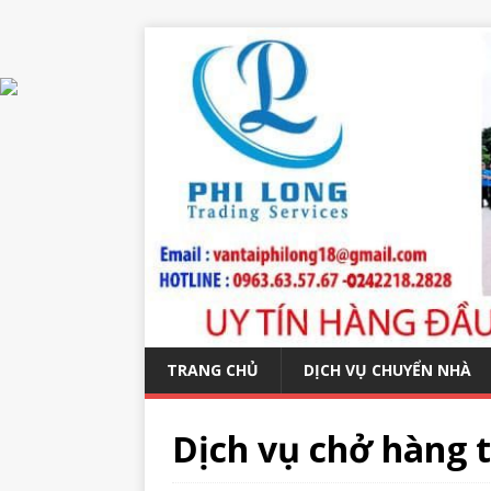
TRANG CHỦ
DỊCH VỤ CHUYỂN NHÀ
Dịch vụ chở hàng t