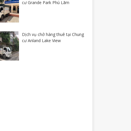
cư Grande Park Phú Lãm
Dịch vụ chở hàng thuê tại Chung
cư Anland Lake View