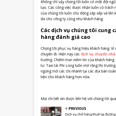
Không chỉ vậy chúng tôi luôn có một đội ngũ
tạo. Các công việc được nhận luôn có trách 
của chúng tôi luôn chủ động sắp xếp và lên k
đa cho công ty cũng như khách hàng.
Các dịch vụ chúng tôi cung 
hàng đánh giá cao
Chúng tôi phục vụ hàng triệu khách hàng. Vì
chuyến đi. Hiện nay các
dịch vụ chuyển nhà
trường. Chiếm trọn niềm tin của khách hàng.
tư. Taxi tải Phi Long luôn mở rộng thị trườ
ngừng mở các chi nhánh tại các địa bàn toà
tiện cho khách hàng hơn nữa.
Mọi chi tiết xin được liên hệ với chúng tôi qu
PREVIOUS
Dịch vụ chở hàng thuê tại đường