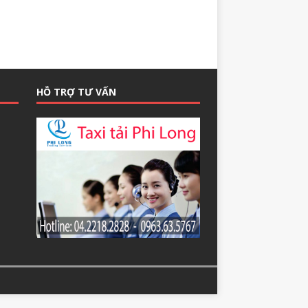
HỖ TRỢ TƯ VẤN