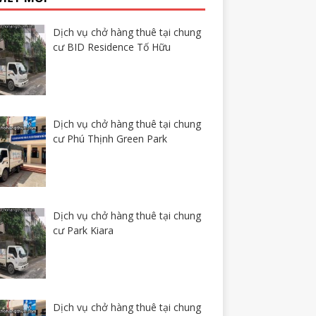
Dịch vụ chở hàng thuê tại chung
cư BID Residence Tố Hữu
Dịch vụ chở hàng thuê tại chung
cư Phú Thịnh Green Park
Dịch vụ chở hàng thuê tại chung
cư Park Kiara
Dịch vụ chở hàng thuê tại chung