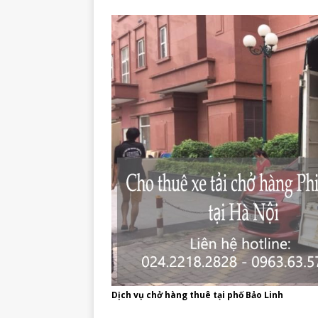
Dịch vụ chở hàng thuê tại phố Bảo Linh