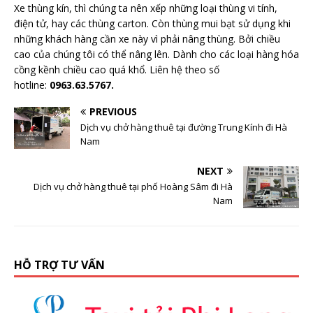
Xe thùng kín, thì chúng ta nên xếp những loại thùng vi tính,
điện tử, hay các thùng carton. Còn thùng mui bạt sử dụng khi
những khách hàng cần xe này vì phải nâng thùng. Bởi chiều
cao của chúng tôi có thể nâng lên. Dành cho các loại hàng hóa
cồng kềnh chiều cao quá khổ. Liên hệ theo số
hotline:
0963.63.5767.
PREVIOUS
Dịch vụ chở hàng thuê tại đường Trung Kính đi Hà
Nam
NEXT
Dịch vụ chở hàng thuê tại phố Hoàng Sâm đi Hà
Nam
HỖ TRỢ TƯ VẤN