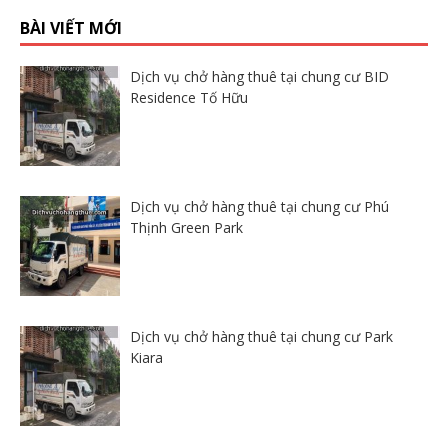
BÀI VIẾT MỚI
Dịch vụ chở hàng thuê tại chung cư BID
Residence Tố Hữu
Dịch vụ chở hàng thuê tại chung cư Phú
Thịnh Green Park
Dịch vụ chở hàng thuê tại chung cư Park
Kiara