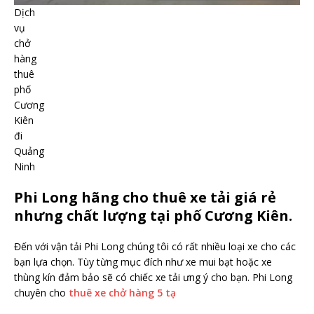
Dịch
vụ
chở
hàng
thuê
phố
Cương
Kiên
đi
Quảng
Ninh
Phi Long hãng cho thuê xe tải giá rẻ
nhưng chất lượng tại phố Cương Kiên.
Đến với vận tải Phi Long chúng tôi có rất nhiều loại xe cho các
bạn lựa chọn. Tùy từng mục đích như xe mui bạt hoặc xe
thùng kín đảm bảo sẽ có chiếc xe tải ưng ý cho bạn. Phi Long
chuyên cho
thuê xe chở hàng 5 tạ