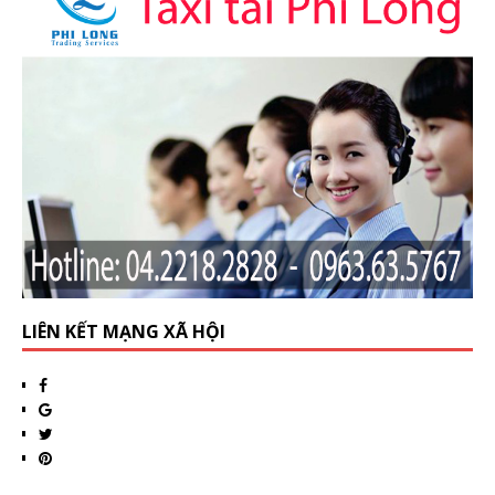
LIÊN KẾT MẠNG XÃ HỘI