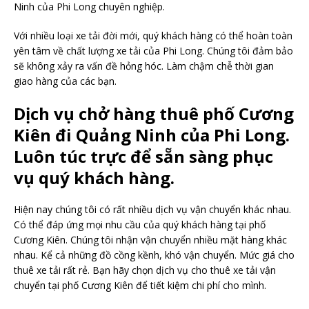
Ninh của Phi Long chuyên nghiệp.
Với nhiều loại xe tải đời mới, quý khách hàng có thể hoàn toàn
yên tâm về chất lượng xe tải của Phi Long. Chúng tôi đảm bảo
sẽ không xảy ra vấn đề hỏng hóc. Làm chậm chễ thời gian
giao hàng của các bạn.
Dịch vụ chở hàng thuê phố Cương
Kiên đi Quảng Ninh của Phi Long.
Luôn túc trực để sẵn sàng phục
vụ quý khách hàng.
Hiện nay chúng tôi có rất nhiều dịch vụ vận chuyển khác nhau.
Có thể đáp ứng mọi nhu cầu của quý khách hàng tại phố
Cương Kiên. Chúng tôi nhận vận chuyển nhiều mặt hàng khác
nhau. Kể cả những đồ cồng kềnh, khó vận chuyển. Mức giá cho
thuê xe tải rất rẻ. Bạn hãy chọn dịch vụ cho thuê xe tải vận
chuyển tại phố Cương Kiên để tiết kiệm chi phí cho mình.