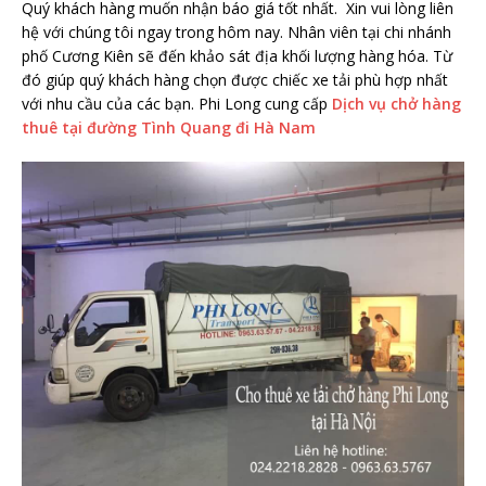
Quý khách hàng muốn nhận báo giá tốt nhất. Xin vui lòng liên
hệ với chúng tôi ngay trong hôm nay. Nhân viên tại chi nhánh
phố Cương Kiên sẽ đến khảo sát địa khối lượng hàng hóa. Từ
đó giúp quý khách hàng chọn được chiếc xe tải phù hợp nhất
với nhu cầu của các bạn. Phi Long cung cấp
Dịch vụ chở hàng
thuê tại đường Tình Quang đi Hà Nam