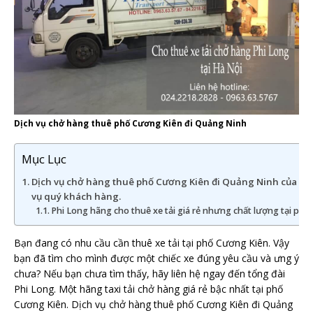
Dịch vụ chở hàng thuê phố Cương Kiên đi Quảng Ninh
Mục Lục
Dịch vụ chở hàng thuê phố Cương Kiên đi Quảng Ninh của Phi
vụ quý khách hàng.
Phi Long hãng cho thuê xe tải giá rẻ nhưng chất lượng tại phố
Bạn đang có nhu cầu cần thuê xe tải tại phố Cương Kiên. Vậy
bạn đã tìm cho mình được một chiếc xe đúng yêu cầu và ưng ý
chưa? Nếu bạn chưa tìm thấy, hãy liên hệ ngay đến tổng đài
Phi Long. Một hãng taxi tải chở hàng giá rẻ bậc nhất tại phố
Cương Kiên. Dịch vụ chở hàng thuê phố Cương Kiên đi Quảng