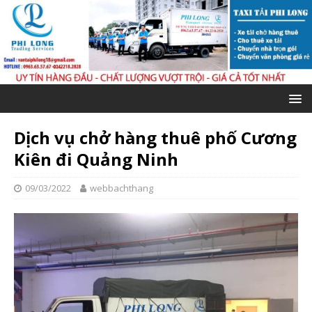
Dịch vụ chở hàng thuê phố Cương
Kiên đi Quảng Ninh
09/03/2022
webbachthang