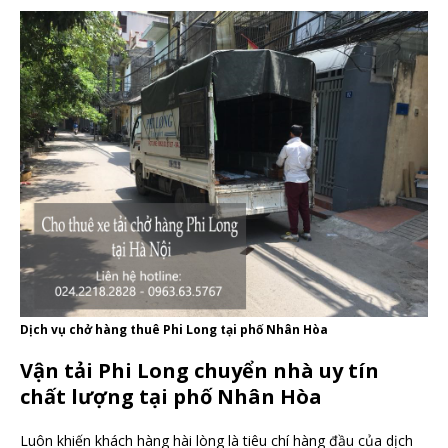
Dịch vụ chở hàng thuê Phi Long tại phố Nhân Hòa
Vận tải Phi Long chuyển nhà uy tín
chất lượng tại phố Nhân Hòa
Luôn khiến khách hàng hài lòng là tiêu chí hàng đầu của dịch