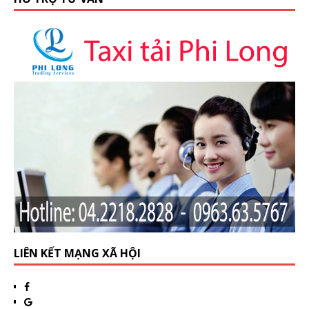
LIÊN KẾT MẠNG XÃ HỘI