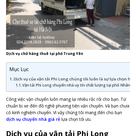
Dịch vụ chở hàng thuê tại phố Trung Yên
Mục Lục
Dịch vụ của vận tải Phi Long chúng tôi luôn là sự lựa chọn h
Vận tải Phi Long chuyển nhà uy tín chất lượng tại phố Nhân H
Công việc vận chuyển luôn mang lại nhiều rắc rối cho bạn. Từ
chuẩn bị xe đến đồ nghề phương tiện vận chuyển. Và bạn chưa
có kinh nghiệm chuyển. Vì vậy chúng tôi mang đến cho bạn
dịch vụ chuyển nhà giá rẻ
lựa chọn tối ưu.
Dịch vụ của vận tải Phi Long