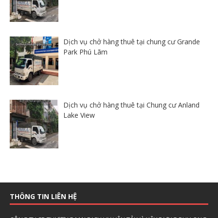
Dịch vụ chở hàng thuê tại chung cư Grande
Park Phú Lãm
Dịch vụ chở hàng thuê tại Chung cư Anland
Lake View
THÔNG TIN LIÊN HỆ