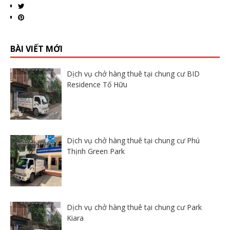
BÀI VIẾT MỚI
Dịch vụ chở hàng thuê tại chung cư BID
Residence Tố Hữu
Dịch vụ chở hàng thuê tại chung cư Phú
Thịnh Green Park
Dịch vụ chở hàng thuê tại chung cư Park
Kiara