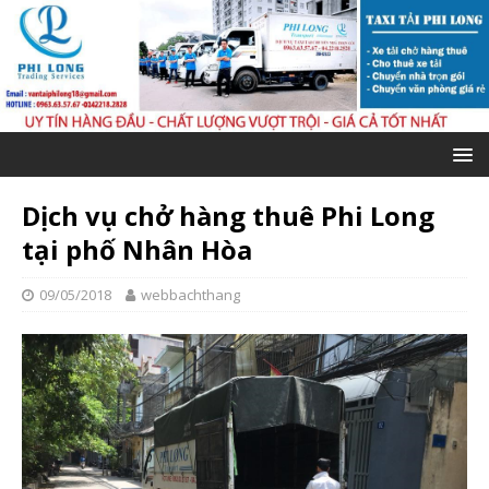
Dịch vụ chở hàng thuê Phi Long
tại phố Nhân Hòa
09/05/2018
webbachthang