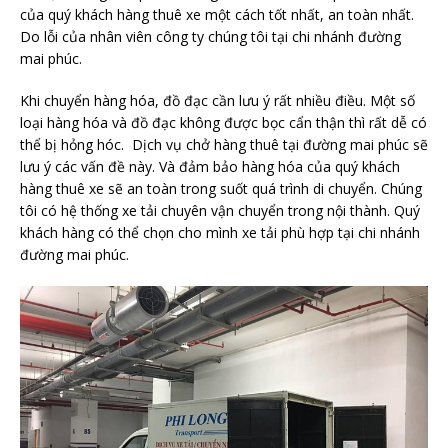
của quý khách hàng thuê xe một cách tốt nhất, an toàn nhất.
Do lỗi của nhân viên công ty chúng tôi tại chi nhánh đường
mai phúc.
Khi chuyển hàng hóa, đồ đạc cần lưu ý rất nhiều điều. Một số
loại hàng hóa và đồ đạc không được bọc cẩn thận thì rất dễ có
thể bị hỏng hóc. Dịch vụ chở hàng thuê tại đường mai phúc sẽ
lưu ý các vấn đề này. Và đảm bảo hàng hóa của quý khách
hàng thuê xe sẽ an toàn trong suốt quá trình di chuyển. Chúng
tôi có hệ thống xe tải chuyên vận chuyển trong nội thành. Quý
khách hàng có thể chọn cho mình xe tải phù hợp tại chi nhánh
đường mai phúc.