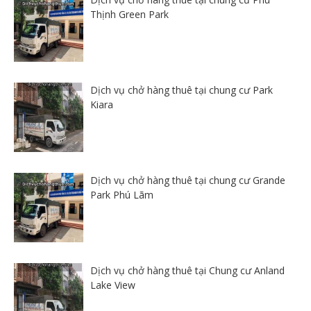
Thịnh Green Park
Dịch vụ chở hàng thuê tại chung cư Park
Kiara
Dịch vụ chở hàng thuê tại chung cư Grande
Park Phú Lãm
Dịch vụ chở hàng thuê tại Chung cư Anland
Lake View