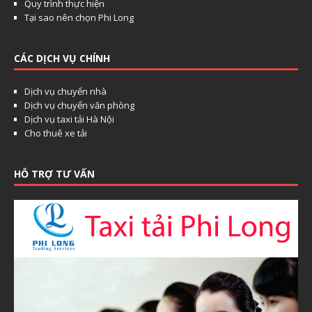
Quy trình thực hiện
Tại sao nên chọn Phi Long
CÁC DỊCH VỤ CHÍNH
Dịch vụ chuyển nhà
Dịch vụ chuyển văn phòng
Dịch vụ taxi tải Hà Nội
Cho thuê xe tải
HỖ TRỢ TƯ VẤN