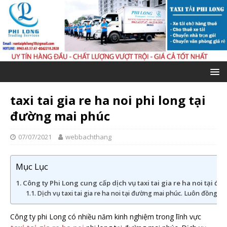
taxi tai gia re ha noi phi long tại
đường mai phúc
07/07/2021
webbachthang
Mục Lục
Công ty Phi Long cung cấp dịch vụ taxi tai gia re ha noi tại đ
Dịch vụ taxi tai gia re ha noi tại đường mai phúc. Luôn đồng
Công ty phi Long có nhiều năm kinh nghiệm trong lĩnh vực