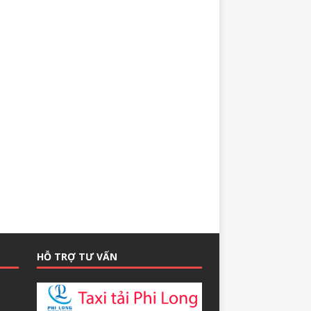
HỖ TRỢ TƯ VẤN