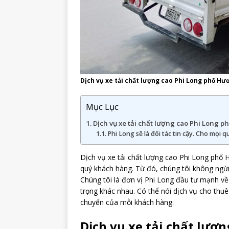
Dịch vụ xe tải chất lượng cao Phi Long phố Hư
Mục Lục
Dịch vụ xe tải chất lượng cao Phi Long 
Phi Long sẽ là đối tác tin cậy. Cho mọi 
Dịch vụ xe tải chất lượng cao Phi Long phố
quý khách hàng. Từ đó, chúng tôi không ngừn
Chúng tôi là đơn vị Phi Long đầu tư mạnh về 
trọng khác nhau. Có thể nói dịch vụ cho thuê
chuyển của mỗi khách hàng.
Dịch vụ xe tải chất lượ