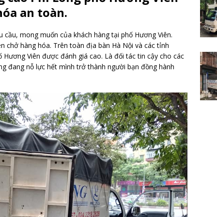
óa an toàn.
nhu cầu, mong muốn của khách hàng tại phố Hương Viên.
n chở hàng hóa. Trên toàn địa bàn Hà Nội và các tỉnh
 Hương Viên được đánh giá cao. Là đối tác tin cậy cho các
ng đang nỗ lực hết mình trở thành người bạn đồng hành