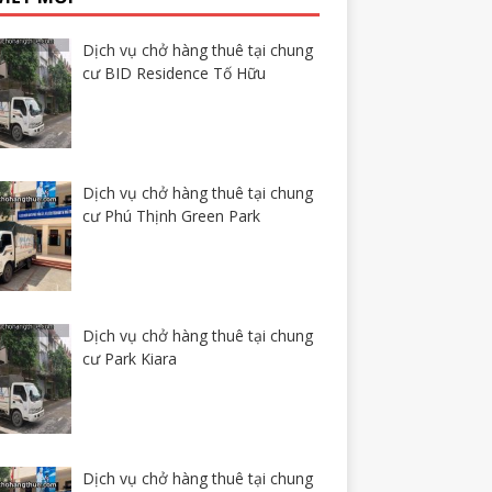
Dịch vụ chở hàng thuê tại chung
cư BID Residence Tố Hữu
Dịch vụ chở hàng thuê tại chung
cư Phú Thịnh Green Park
Dịch vụ chở hàng thuê tại chung
cư Park Kiara
Dịch vụ chở hàng thuê tại chung