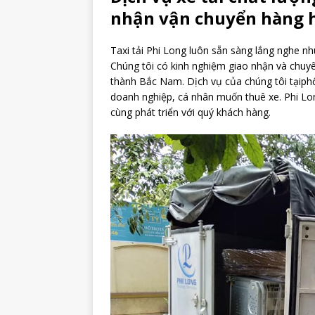
nhận vận chuyển hàng h
Taxi tải Phi Long luôn sẵn sàng lắng nghe 
Chúng tôi có kinh nghiệm giao nhận và chuyê
thành Bắc Nam. Dịch vụ của chúng tôi tạiphố
doanh nghiệp, cá nhân muốn thuê xe. Phi Lo
cùng phát triển với quý khách hàng.