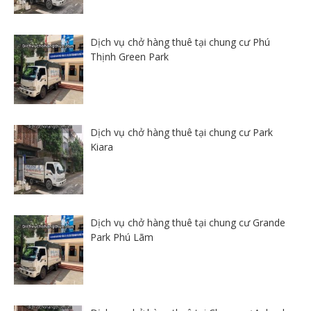
Dịch vụ chở hàng thuê tại chung cư Phú
Thịnh Green Park
Dịch vụ chở hàng thuê tại chung cư Park
Kiara
Dịch vụ chở hàng thuê tại chung cư Grande
Park Phú Lãm