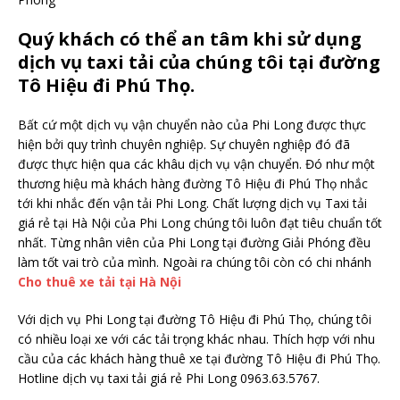
Quý khách có thể an tâm khi sử dụng
dịch vụ taxi tải của chúng tôi tại đường
Tô Hiệu đi Phú Thọ.
Bất cứ một dịch vụ vận chuyển nào của Phi Long được thực
hiện bởi quy trình chuyên nghiệp. Sự chuyên nghiệp đó đã
được thực hiện qua các khâu dịch vụ vận chuyển. Đó như một
thương hiệu mà khách hàng đường Tô Hiệu đi Phú Thọ nhắc
tới khi nhắc đến vận tải Phi Long. Chất lượng dịch vụ Taxi tải
giá rẻ tại Hà Nội của Phi Long chúng tôi luôn đạt tiêu chuẩn tốt
nhất. Từng nhân viên của Phi Long tại đường Giải Phóng đều
làm tốt vai trò của mình. Ngoài ra chúng tôi còn có chi nhánh
Cho thuê xe tải tại Hà Nội
Với dịch vụ Phi Long tại đường Tô Hiệu đi Phú Thọ, chúng tôi
có nhiều loại xe với các tải trọng khác nhau. Thích hợp với nhu
cầu của các khách hàng thuê xe tại đường Tô Hiệu đi Phú Thọ.
Hotline dịch vụ taxi tải giá rẻ Phi Long 0963.63.5767.