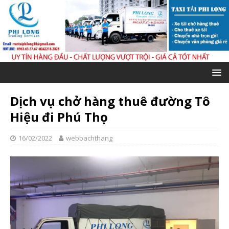
Dịch vụ chở hàng thuê đường Tô
Hiệu đi Phú Thọ
16/02/2022
webbachthang