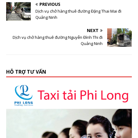
PREVIOUS
Dịch vụ chở hàng thuê đường Đặng Thai Mai đi
Quảng Ninh
NEXT
Dịch vụ chở hàng thuê đường Nguyễn Đình Thi đi
Quảng Ninh
HỖ TRỢ TƯ VẤN