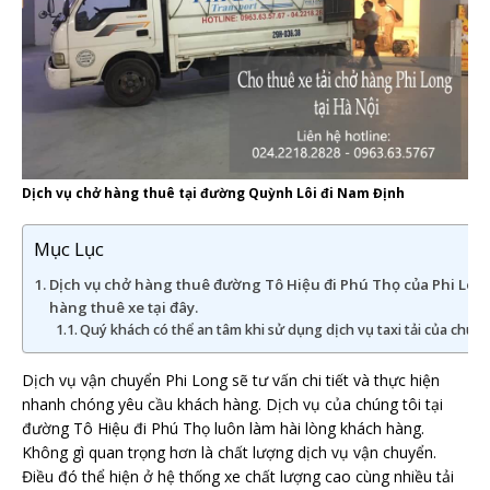
Dịch vụ chở hàng thuê tại đường Quỳnh Lôi đi Nam Định
Mục Lục
Dịch vụ chở hàng thuê đường Tô Hiệu đi Phú Thọ của Phi Lon
hàng thuê xe tại đây.
Quý khách có thể an tâm khi sử dụng dịch vụ taxi tải của chún
Dịch vụ vận chuyển Phi Long sẽ tư vấn chi tiết và thực hiện
nhanh chóng yêu cầu khách hàng. Dịch vụ của chúng tôi tại
đường Tô Hiệu đi Phú Thọ luôn làm hài lòng khách hàng.
Không gì quan trọng hơn là chất lượng dịch vụ vận chuyển.
Điều đó thể hiện ở hệ thống xe chất lượng cao cùng nhiều tải