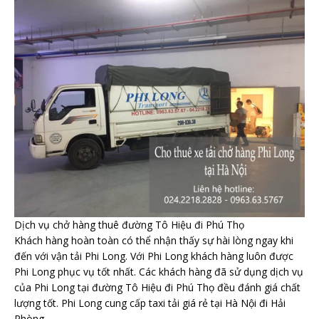
Dịch vụ chở hàng thuê đường Tô Hiệu đi Phú Thọ
Khách hàng hoàn toàn có thể nhận thấy sự hài lòng ngay khi
đến với vận tải Phi Long. Với Phi Long khách hàng luôn được
Phi Long phục vụ tốt nhất. Các khách hàng đã sử dụng dịch vụ
của Phi Long tại đường Tô Hiệu đi Phú Thọ đều đánh giá chất
lượng tốt. Phi Long cung cấp taxi tải giá rẻ tại Hà Nội đi Hải
Phòng