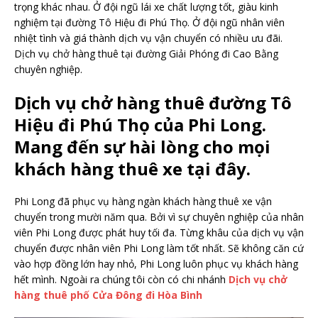
trọng khác nhau. Ở đội ngũ lái xe chất lượng tốt, giàu kinh
nghiệm tại đường Tô Hiệu đi Phú Thọ. Ở đội ngũ nhân viên
nhiệt tình và giá thành dịch vụ vận chuyển có nhiều ưu đãi.
Dịch vụ chở hàng thuê tại đường Giải Phóng đi Cao Bằng
chuyên nghiệp.
Dịch vụ chở hàng thuê đường Tô
Hiệu đi Phú Thọ của Phi Long.
Mang đến sự hài lòng cho mọi
khách hàng thuê xe tại đây.
Phi Long đã phục vụ hàng ngàn khách hàng thuê xe vận
chuyển trong mười năm qua. Bởi vì sự chuyên nghiệp của nhân
viên Phi Long được phát huy tối đa. Từng khâu của dịch vụ vận
chuyển được nhân viên Phi Long làm tốt nhất. Sẽ không căn cứ
vào hợp đồng lớn hay nhỏ, Phi Long luôn phục vụ khách hàng
hết mình. Ngoài ra chúng tôi còn có chi nhánh
Dịch vụ chở
hàng thuê phố Cửa Đông đi Hòa Bình