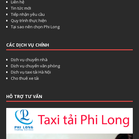
Liên hệ
Tin tức mới
Tiếp nhận yêu cầu
Quy trình thực hiện
Tại sao nên chọn Phi Long
CÁC DỊCH VỤ CHÍNH
Dịch vụ chuyển nhà
Dịch vụ chuyển văn phòng
Dịch vụ taxi tải Hà Nội
Cho thuê xe tải
HỖ TRỢ TƯ VẤN