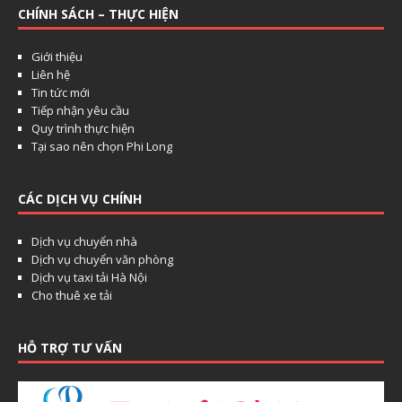
CHÍNH SÁCH – THỰC HIỆN
Giới thiệu
Liên hệ
Tin tức mới
Tiếp nhận yêu cầu
Quy trình thực hiện
Tại sao nên chọn Phi Long
CÁC DỊCH VỤ CHÍNH
Dịch vụ chuyển nhà
Dịch vụ chuyển văn phòng
Dịch vụ taxi tải Hà Nội
Cho thuê xe tải
HỖ TRỢ TƯ VẤN