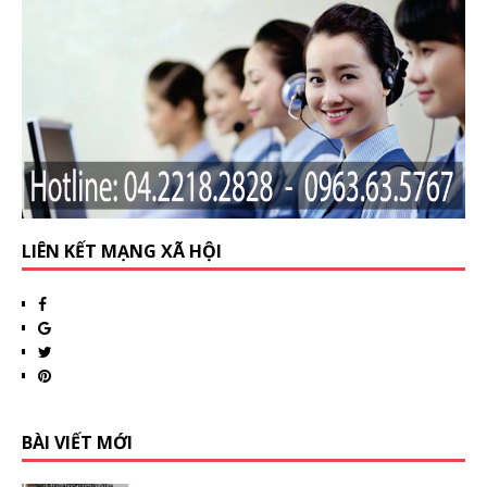
LIÊN KẾT MẠNG XÃ HỘI
BÀI VIẾT MỚI