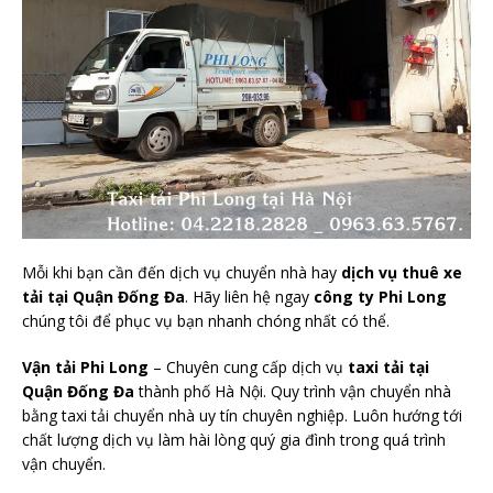
Mỗi khi bạn cần đến dịch vụ chuyển nhà hay
dịch vụ thuê xe
tải tại Quận Đống Đa
. Hãy liên hệ ngay
công ty Phi Long
chúng tôi để phục vụ bạn nhanh chóng nhất có thể.
Vận tải Phi Long
– Chuyên cung cấp dịch vụ
taxi tải tại
Quận Đống Đa
thành phố Hà Nội. Quy trình vận chuyển nhà
bằng taxi tải chuyển nhà uy tín chuyên nghiệp. Luôn hướng tới
chất lượng dịch vụ làm hài lòng quý gia đình trong quá trình
vận chuyển.