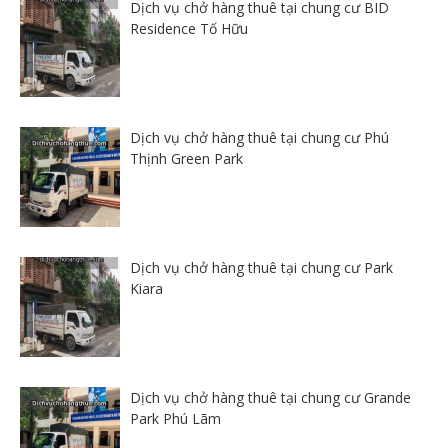
Dịch vụ chở hàng thuê tại chung cư BID
Residence Tố Hữu
Dịch vụ chở hàng thuê tại chung cư Phú
Thịnh Green Park
Dịch vụ chở hàng thuê tại chung cư Park
Kiara
Dịch vụ chở hàng thuê tại chung cư Grande
Park Phú Lãm