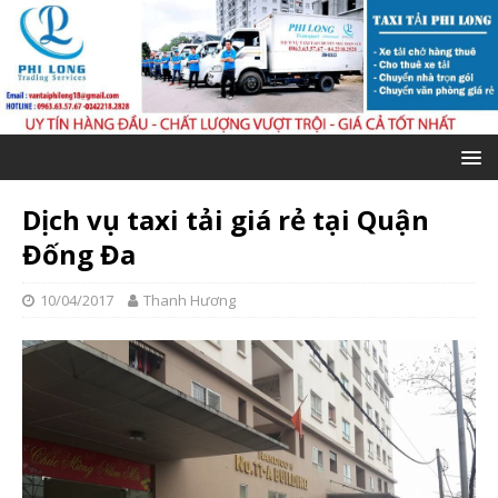
Dịch vụ taxi tải giá rẻ tại Quận
Đống Đa
10/04/2017
Thanh Hương