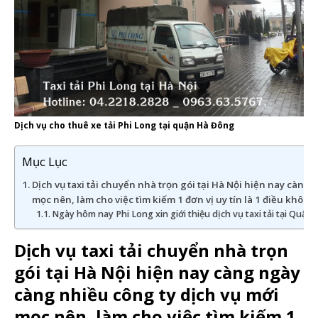
Dịch vụ cho thuê xe tải Phi Long tại quận Hà Đông
Mục Lục
Dịch vụ taxi tải chuyển nhà trọn gói tại Hà Nội hiện nay càng
mọc nên, làm cho việc tìm kiếm 1 đơn vị uy tín là 1 điều không
Ngày hôm nay Phi Long xin giới thiệu dịch vụ taxi tải tại Quận
Dịch vụ taxi tải chuyển nhà trọn
gói tại Hà Nội hiện nay càng ngày
càng nhiều công ty dịch vụ mới
mọc nên, làm cho việc tìm kiếm 1