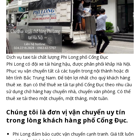
Dịch vụ taxi tải chất lượng Phi Long phố Cổng Đục
Phi Long có đội xe tải hùng hậu, được phân phối khắp Hà Nội.
Phục vụ vận chuyển tất cả các tuyến trong nội thành hoặc đi
liên tỉnh Bắc Trung Nam. Để tiện lợi nhất cho quý khách hàng
thuê xe. Bạn có thể thuê xe tải tại phố Cổng Đục theo nhu cầu
sử dụng chở hàng hay chuyển nhà, chuyển văn phòng. Có thể
thuê xe tải theo một chuyến, một tháng, một tuần.
Chúng tôi là đơn vị vận chuyển uy tín
trong lòng khách hàng phố Cổng Đục.
Phi Long đảm bảo cước vận chuyển cạnh tranh. Giá tốt luôn