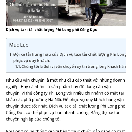
Dịch vụ taxi tải chất lượng Phi Long phố Cổng Đục
Mục Lục
Đội xe tải hùng hậu của Dịch vụ taxi tải chất lượng Phi Long 
phục vụ quý khách.
Chúng tôi là đơn vị vận chuyển uy tín trong lòng khách hàng 
Nhu cầu vận chuyển là một nhu cầu cấp thiết với những doanh
nghiệp. Hay cá nhân có sản phẩm hay đồ dùng cần vận
chuyển. Vì thế công ty Phi Long với nhiều chi nhánh có mặt tại
khắp các phố phường Hà Nội. Để phục vụ quý khách hàng vận
chuyển được tốt nhất. Dịch vụ taxi tải chất lượng Phi Long phố
Cổng Đục có thể phục vụ bạn nhanh chóng. Bằng đội xe tải
chuyên nghiệp của chúng tôi.
Phi Long có hệ thống xe với hàng chục chiếc, sẵn sàng có mặt