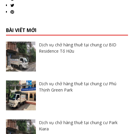
BÀI VIẾT MỚI
Dịch vụ chở hàng thuê tại chung cư BID
Residence Tố Hữu
Dịch vụ chở hàng thuê tại chung cư Phú
Thịnh Green Park
Dịch vụ chở hàng thuê tại chung cư Park
Kiara