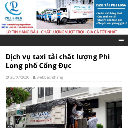
Dịch vụ taxi tải chất lượng Phi
Long phố Cổng Đục
26/07/2020
webbachthang