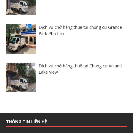
Dịch vụ chở hàng thuê tại chung cư Grande
Park Phú Lãm
Dịch vụ chở hàng thuê tại Chung cư Anland
Lake View
THÔNG TIN LIÊN HỆ