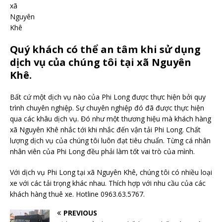
xã
Nguyên
Khê
Quý khách có thể an tâm khi sử dụng
dịch vụ của chúng tôi tại xã Nguyên
Khê.
Bất cứ một dịch vụ nào của Phi Long được thực hiện bởi quy
trình chuyên nghiệp. Sự chuyên nghiệp đó đã được thực hiện
qua các khâu dịch vụ. Đó như một thương hiệu mà khách hàng
xã Nguyên Khê nhắc tới khi nhắc đến vận tải Phi Long. Chất
lượng dịch vụ của chúng tôi luôn đạt tiêu chuẩn. Từng cá nhân
nhân viên của Phi Long đều phải làm tốt vai trò của mình.
Với dịch vụ Phi Long tại xã Nguyên Khê, chúng tôi có nhiều loại
xe với các tải trọng khác nhau. Thích hợp với nhu cầu của các
khách hàng thuê xe. Hotline 0963.63.5767.
PREVIOUS