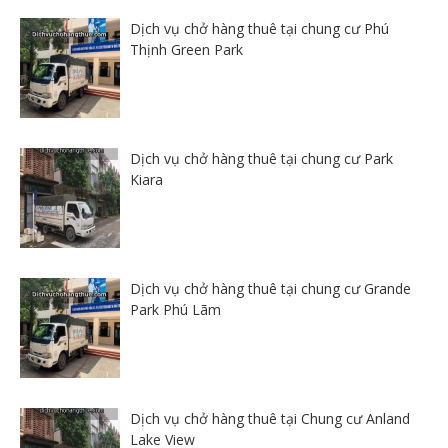
Dịch vụ chở hàng thuê tại chung cư Phú
Thịnh Green Park
Dịch vụ chở hàng thuê tại chung cư Park
Kiara
Dịch vụ chở hàng thuê tại chung cư Grande
Park Phú Lãm
Dịch vụ chở hàng thuê tại Chung cư Anland
Lake View