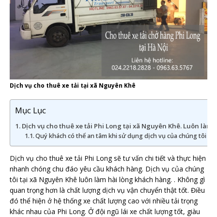
Dịch vụ cho thuê xe tải tại xã Nguyên Khê
Mục Lục
Dịch vụ cho thuê xe tải Phi Long tại xã Nguyên Khê. Luôn làm 
Quý khách có thể an tâm khi sử dụng dịch vụ của chúng tôi tạ
Dịch vụ cho thuê xe tải Phi Long sẽ tư vấn chi tiết và thực hiện
nhanh chóng chu đáo yêu cầu khách hàng. Dịch vụ của chúng
tôi tại xã Nguyên Khê luôn làm hài lòng khách hàng. . Không gì
quan trọng hơn là chất lượng dịch vụ vận chuyển thật tốt. Điều
đó thể hiện ở hệ thống xe chất lượng cao với nhiều tải trọng
khác nhau của Phi Long. Ở đội ngũ lái xe chất lượng tốt, giàu