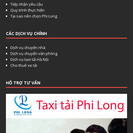
Tiếp nhận yêu cầu
Quy trình thực hiện
Tại sao nên chọn Phi Long
CÁC DỊCH VỤ CHÍNH
Dịch vụ chuyển nhà
Dịch vụ chuyển văn phòng
Dịch vụ taxi tải Hà Nội
Cho thuê xe tải
HỖ TRỢ TƯ VẤN