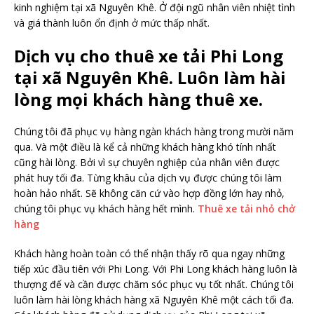
kinh nghiệm tại xã Nguyên Khê. Ở đội ngũ nhân viên nhiệt tình
và giá thành luôn ổn định ở mức thấp nhất.
Dịch vụ cho thuê xe tải Phi Long
tại xã Nguyên Khê. Luôn làm hài
lòng mọi khách hàng thuê xe.
Chúng tôi đã phục vụ hàng ngàn khách hàng trong mười năm
qua. Và một điều là kể cả những khách hàng khó tính nhất
cũng hài lòng. Bởi vì sự chuyên nghiệp của nhân viên được
phát huy tối đa. Từng khâu của dịch vụ được chúng tôi làm
hoàn hảo nhất. Sẽ không căn cứ vào hợp đồng lớn hay nhỏ,
chúng tôi phục vụ khách hàng hết mình.
Thuê xe tải nhỏ chở
hàng
Khách hàng hoàn toàn có thể nhận thấy rõ qua ngay những
tiếp xúc đầu tiên với Phi Long. Với Phi Long khách hàng luôn là
thượng đế và cần được chăm sóc phục vụ tốt nhất. Chúng tôi
luôn làm hài lòng khách hàng xã Nguyên Khê một cách tối đa.