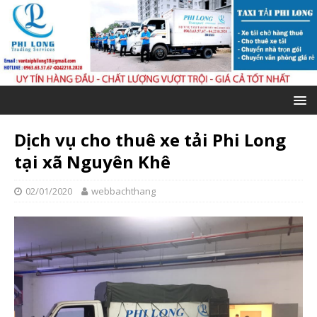
Dịch vụ cho thuê xe tải Phi Long
tại xã Nguyên Khê
02/01/2020
webbachthang