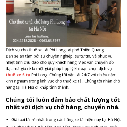
Dịch vụ cho thuê xe tải Phi Long tại phố Thiền Quang
Bạn sẽ an tâm bởi sự chuyên nghiệp, sự tự tin, và phục vụ
nhiệt tình chu đáo cho quý khách hàng. Việc vận chuyển đồ
đạc mà giá rẻ là một giải pháp hợp lý khi bạn chọn dịch vụ
thuê xe 5 tạ
Phi Long. Chúng tôi vận tải 24/7 với nhiều năm
kinh nghiệm trong lĩnh vực cho thuê xe tải. Chúng tôi nhận chở
hàng tại Hà Nội đi khắp tỉnh thành.
Chúng tôi luôn đảm bảo chất lượng tốt
nhất với dịch vụ chở hàng, chuyển nhà.
Giá taxi tải rẻ nhất trong các hãng xe tải hiện nay tại Hà Nội.