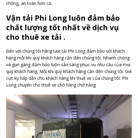
chóng, an toàn hơn cả.
Vận tải Phi Long luôn đảm bảo
chất lượng tốt nhất về dịch vụ
cho thuê xe tải .
Đến với chúng tôi hãng taxi tải Phi Long đảm bảo với khách
hàng mỗi khi quý khách hàng cần đến chúng tôi. Nhanh chóng
và gọn gàng đảm bảo luôn sẵn sàng phục vụ nhu cầu của mọi
quý khách hàng. Mỗi khi quý khách hàng cần đến chúng tôi. Giá
cực kỳ hấp dẫn cho khách hàng khi thuê xe của chúng tôi. Phi
Long chuyên cho thuê xe chở hàng chở hàng