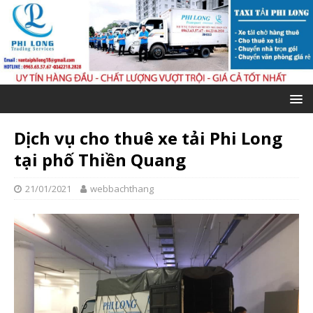
Dịch vụ cho thuê xe tải Phi Long
tại phố Thiền Quang
21/01/2021
webbachthang