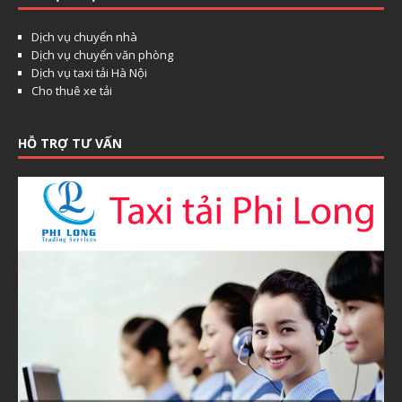
Dịch vụ chuyển nhà
Dịch vụ chuyển văn phòng
Dịch vụ taxi tải Hà Nội
Cho thuê xe tải
HỖ TRỢ TƯ VẤN