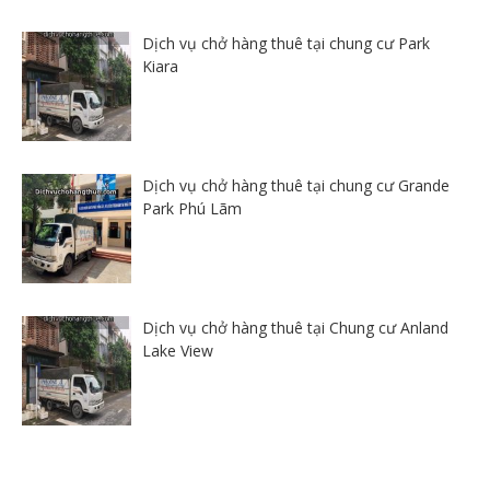
Dịch vụ chở hàng thuê tại chung cư Park
Kiara
Dịch vụ chở hàng thuê tại chung cư Grande
Park Phú Lãm
Dịch vụ chở hàng thuê tại Chung cư Anland
Lake View