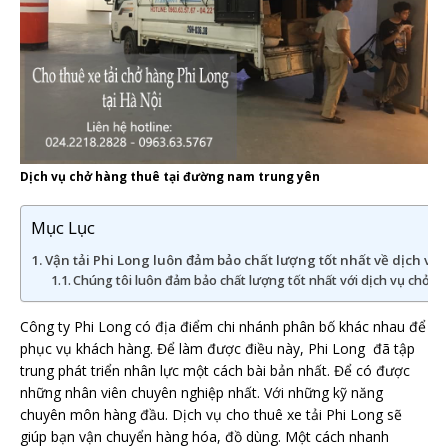
Dịch vụ chở hàng thuê tại đường nam trung yên
Mục Lục
Vận tải Phi Long luôn đảm bảo chất lượng tốt nhất về dịch vụ ch
Chúng tôi luôn đảm bảo chất lượng tốt nhất với dịch vụ chở h
Công ty Phi Long có địa điểm chi nhánh phân bố khác nhau để
phục vụ khách hàng. Để làm được điều này, Phi Long đã tập
trung phát triển nhân lực một cách bài bản nhất. Để có được
những nhân viên chuyên nghiệp nhất. Với những kỹ năng
chuyên môn hàng đầu. Dịch vụ cho thuê xe tải Phi Long sẽ
giúp bạn vận chuyển hàng hóa, đồ dùng. Một cách nhanh