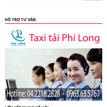
HỖ TRỢ TƯ VẤN