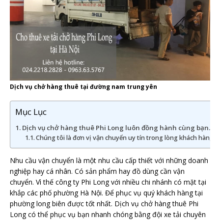
Dịch vụ chở hàng thuê tại đường nam trung yên
Mục Lục
Dịch vụ chở hàng thuê Phi Long luôn đồng hành cùng bạn.
Chúng tôi là đơn vị vận chuyển uy tín trong lòng khách hàng.
Nhu cầu vận chuyển là một nhu cầu cấp thiết với những doanh
nghiệp hay cá nhân. Có sản phẩm hay đồ dùng cần vận
chuyển. Vì thế công ty Phi Long với nhiều chi nhánh có mặt tại
khắp các phố phường Hà Nội. Để phục vụ quý khách hàng tại
phường long biên được tốt nhất. Dịch vụ chở hàng thuê Phi
Long có thể phục vụ bạn nhanh chóng bằng đội xe tải chuyên