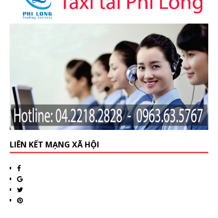
LIÊN KẾT MẠNG XÃ HỘI