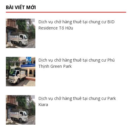
BÀI VIẾT MỚI
Dịch vụ chở hàng thuê tại chung cư BID
Residence Tố Hữu
Dịch vụ chở hàng thuê tại chung cư Phú
Thịnh Green Park
Dịch vụ chở hàng thuê tại chung cư Park
Kiara