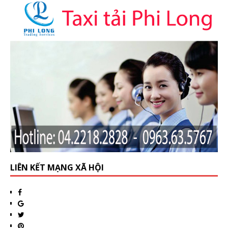
LIÊN KẾT MẠNG XÃ HỘI