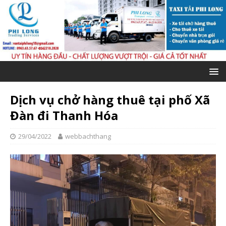
Dịch vụ chở hàng thuê tại phố Xã
Đàn đi Thanh Hóa
29/04/2022
webbachthang