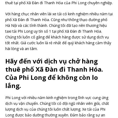
thuê tại phố Xã Đàn đi Thanh Hóa của Phi Long chuyên nghiệp.
Với hàng chục nhân viên lái xe tải có kinh nghiệm nhiều năm tại
phố Xã Đàn đi Thanh Hóa. Cũng như thông thạo đường phố
Hà Nội và các tỉnh thành. Chúng tôi đã tạo nên thương hiệu
taxi tải Phi Long uy tín số 1 tại phố Xã Đàn đi Thanh Hóa.
Chúng tôi luôn cố gắng để khách hàng được sử dụng dịch vụ
tốt nhất. Giá cước luôn là rẻ nhất để quý khách hàng cảm thấy
hài lòng và an tâm.
Hãy đến với dịch vụ chở hàng
thuê phố Xã Đàn đi Thanh Hóa.
Của Phi Long để không còn lo
lắng.
Phi Long với nhiều năm kinh nghiệm trong lĩnh vực cung ứng
dịch vụ vận chuyển. Chúng tôi có đội ngũ nhân viên giỏi, chất
lượng dịch vụ của chúng tôi luôn chất lượng. Xe tải của Phi
Long được bảo dưỡng thường xuyên. Đảm bảo rằng sự an