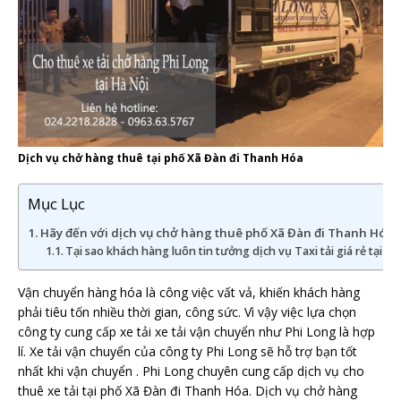
Dịch vụ chở hàng thuê tại phố Xã Đàn đi Thanh Hóa
Mục Lục
Hãy đến với dịch vụ chở hàng thuê phố Xã Đàn đi Thanh Hóa. 
Tại sao khách hàng luôn tin tưởng dịch vụ Taxi tải giá rẻ tại 
Vận chuyển hàng hóa là công việc vất vả, khiến khách hàng
phải tiêu tốn nhiều thời gian, công sức. Vì vậy việc lựa chọn
công ty cung cấp xe tải xe tải vận chuyển như Phi Long là hợp
lí. Xe tải vận chuyển của công ty Phi Long sẽ hỗ trợ bạn tốt
nhất khi vận chuyển . Phi Long chuyên cung cấp dịch vụ cho
thuê xe tải tại phố Xã Đàn đi Thanh Hóa. Dịch vụ chở hàng