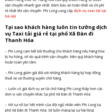
vận chuyển nhanh gọn nhất. Đảm bảo an toàn nhất và chi phí
rẻ nhất khi vận chuyển. Phi Long cung cấp
dịch vụ taxi tải tại
hà nội
Tại sao khách hàng luôn tin tưởng dịch
vụ Taxi tải giá rẻ tại phố Xã Đàn đi
Thanh Hóa
– Phi Long cam kết bồi thưởng cho khách hàng nếu hàng hóa
bị hư hỏng, vỡ do quá trình vận chuyển. Nên quý khách hàng
hoàn toàn yên tâm.
– Phi Long giảm giá đối với những khách hàng ký hợp đồng
thuê xe và thường xuyên chở hàng.
– Luôn có giá dịch vụ xe tải chở hàng Phi Long thấp hơn các
đơn vị vận chuyển khác tại phố Xã Đàn đi Thanh Hóa
– Với sự nỗ lực hết mình của đội ngũ nhân viên Phi Long tại
phố Xã Đàn đi Thanh Hóa. Sẽ luôn mang lại sự hài lòng