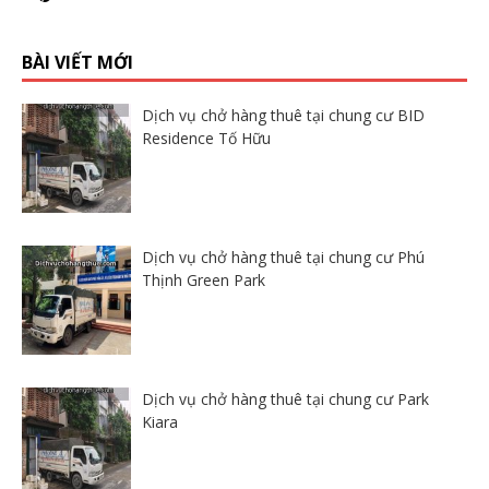
BÀI VIẾT MỚI
Dịch vụ chở hàng thuê tại chung cư BID
Residence Tố Hữu
Dịch vụ chở hàng thuê tại chung cư Phú
Thịnh Green Park
Dịch vụ chở hàng thuê tại chung cư Park
Kiara