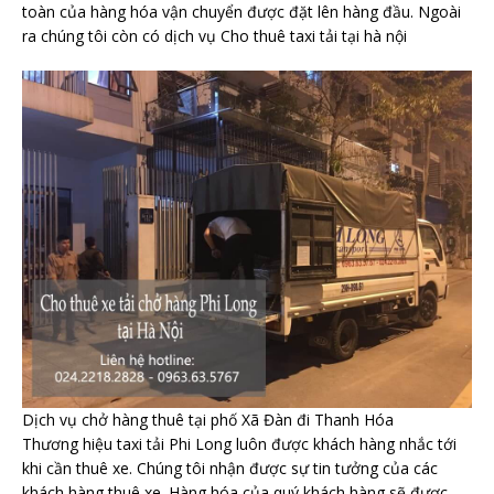
toàn của hàng hóa vận chuyển được đặt lên hàng đầu. Ngoài
ra chúng tôi còn có dịch vụ Cho thuê taxi tải tại hà nội
Dịch vụ chở hàng thuê tại phố Xã Đàn đi Thanh Hóa
Thương hiệu taxi tải Phi Long luôn được khách hàng nhắc tới
khi cần thuê xe. Chúng tôi nhận được sự tin tưởng của các
khách hàng thuê xe. Hàng hóa của quý khách hàng sẽ được