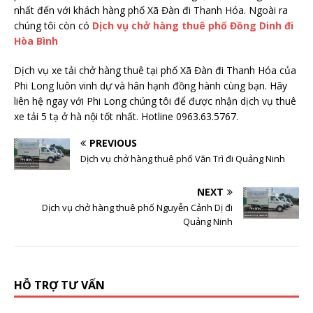
nhất đến với khách hàng phố Xã Đàn đi Thanh Hóa. Ngoài ra
chúng tôi còn có
Dịch vụ chở hàng thuê phố Đồng Dinh đi
Hòa Bình
Dịch vụ xe tải chở hàng thuê tại phố Xã Đàn đi Thanh Hóa của
Phi Long luôn vinh dự và hân hạnh đồng hành cùng bạn. Hãy
liên hệ ngay với Phi Long chúng tôi để được nhận dịch vụ thuê
xe tải 5 tạ ở hà nội tốt nhất. Hotline 0963.63.5767.
PREVIOUS
Dịch vụ chở hàng thuê phố Văn Trì đi Quảng Ninh
NEXT
Dịch vụ chở hàng thuê phố Nguyễn Cảnh Dị đi
Quảng Ninh
HỖ TRỢ TƯ VẤN