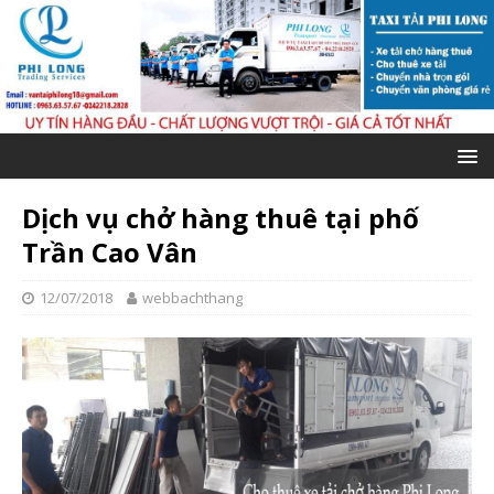
Dịch vụ chở hàng thuê tại phố
Trần Cao Vân
12/07/2018
webbachthang