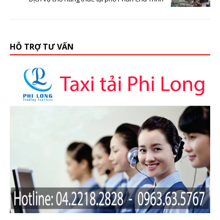
HỖ TRỢ TƯ VẤN