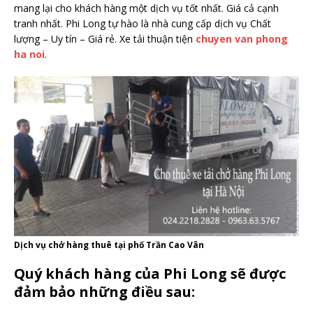
mang lại cho khách hàng một dịch vụ tốt nhất. Giá cả cạnh
tranh nhất. Phi Long tự hào là nhà cung cấp dịch vụ Chất
lượng – Uy tín – Giá rẻ. Xe tải thuận tiện
chuyen van phong
ha noi
.
Dịch vụ chở hàng thuê tại phố Trần Cao Vân
Quý khách hàng của Phi Long sẽ được
đảm bảo những điều sau: