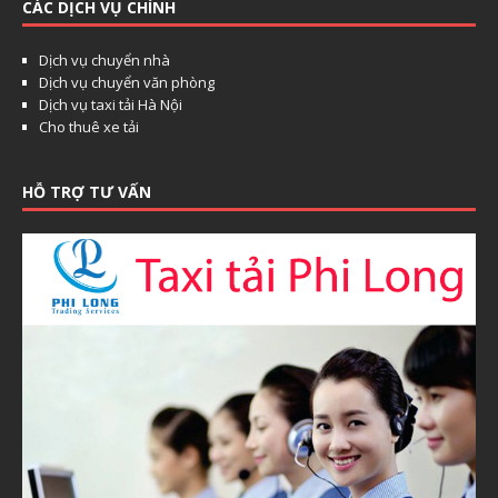
CÁC DỊCH VỤ CHÍNH
Dịch vụ chuyển nhà
Dịch vụ chuyển văn phòng
Dịch vụ taxi tải Hà Nội
Cho thuê xe tải
HỖ TRỢ TƯ VẤN