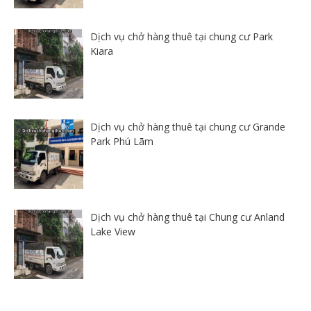
Dịch vụ chở hàng thuê tại chung cư Park
Kiara
Dịch vụ chở hàng thuê tại chung cư Grande
Park Phú Lãm
Dịch vụ chở hàng thuê tại Chung cư Anland
Lake View