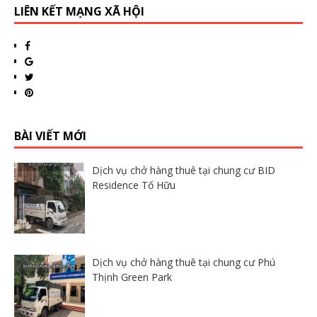
LIÊN KẾT MẠNG XÃ HỘI
BÀI VIẾT MỚI
Dịch vụ chở hàng thuê tại chung cư BID
Residence Tố Hữu
Dịch vụ chở hàng thuê tại chung cư Phú
Thịnh Green Park