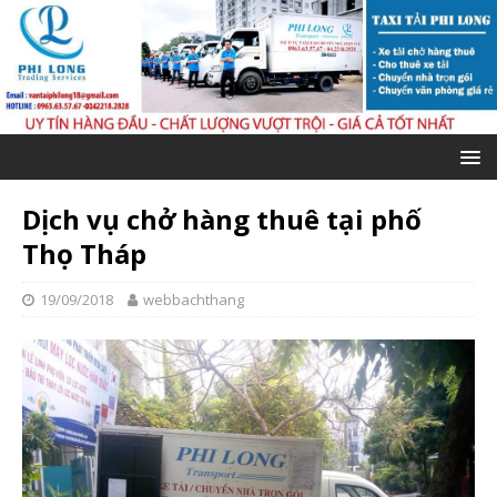
Dịch vụ chở hàng thuê tại phố
Thọ Tháp
19/09/2018
webbachthang