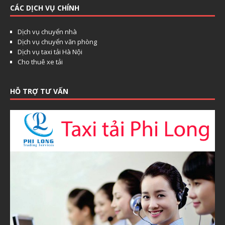
CÁC DỊCH VỤ CHÍNH
Dịch vụ chuyển nhà
Dịch vụ chuyển văn phòng
Dịch vụ taxi tải Hà Nội
Cho thuê xe tải
HỖ TRỢ TƯ VẤN