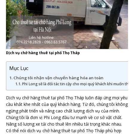
Dịch vụ chở hàng thuê tại phố Thọ Tháp
Mục Lục
Chúng tôi nhận vận chuyển hàng hóa an toàn
Phi Long sẽ là đối tác tin cậy cho mọi quý khách khi muốn thuê 
Dịch vụ chở hàng thuê tại phố Thọ Tháp luôn đáp ứng mọi yêu
cầu khắt khe nhất của quý khách hàng. Từ đó, chúng tôi không
ngừng phát triển và nâng cao chất lượng dịch vụ của mình.
Chúng tôi là đơn vị Phi Long đầu tư mạnh về cơ sở vật chất.
Nâng số lượng xe tải cho thuê lên nhiều tải trọng khác nhau.
Có thể nói dịch vụ chở hàng thuê tại phố Thọ Tháp phù hợp