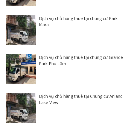
Dịch vụ chở hàng thuê tại chung cư Park
Kiara
Dịch vụ chở hàng thuê tại chung cư Grande
Park Phú Lãm
Dịch vụ chở hàng thuê tại Chung cư Anland
Lake View