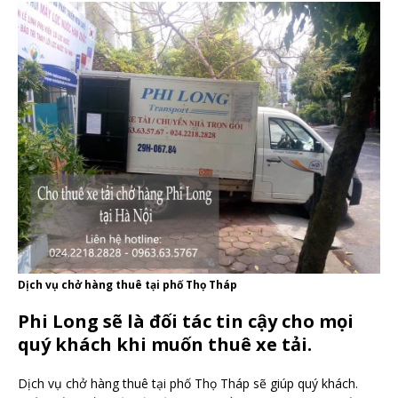
Dịch vụ chở hàng thuê tại phố Thọ Tháp
Phi Long sẽ là đối tác tin cậy cho mọi
quý khách khi muốn thuê xe tải.
Dịch vụ chở hàng thuê tại phố Thọ Tháp sẽ giúp quý khách.