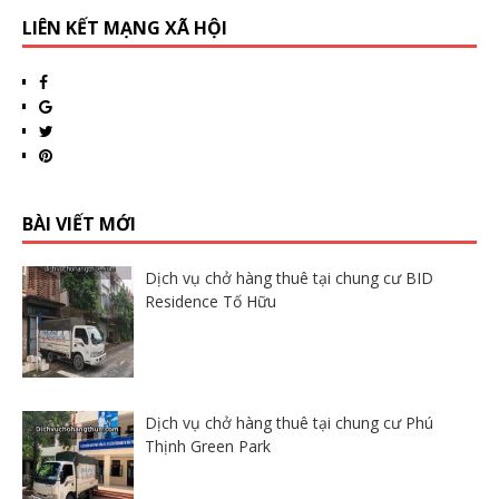
LIÊN KẾT MẠNG XÃ HỘI
BÀI VIẾT MỚI
Dịch vụ chở hàng thuê tại chung cư BID
Residence Tố Hữu
Dịch vụ chở hàng thuê tại chung cư Phú
Thịnh Green Park