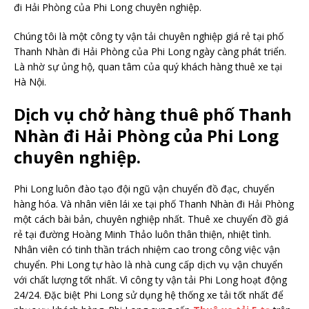
đi Hải Phòng của Phi Long chuyên nghiệp.
Chúng tôi là một công ty vận tải chuyên nghiệp giá rẻ tại phố
Thanh Nhàn đi Hải Phòng của Phi Long ngày càng phát triển.
Là nhờ sự ủng hộ, quan tâm của quý khách hàng thuê xe tại
Hà Nội.
Dịch vụ chở hàng thuê phố Thanh
Nhàn đi Hải Phòng của Phi Long
chuyên nghiệp.
Phi Long luôn đào tạo đội ngũ vận chuyển đồ đạc, chuyển
hàng hóa. Và nhân viên lái xe tại phố Thanh Nhàn đi Hải Phòng
một cách bài bản, chuyên nghiệp nhất. Thuê xe chuyển đồ giá
rẻ tại đường Hoàng Minh Thảo luôn thân thiện, nhiệt tình.
Nhân viên có tinh thần trách nhiệm cao trong công việc vận
chuyển. Phi Long tự hào là nhà cung cấp dịch vụ vận chuyển
với chất lượng tốt nhất. Vì công ty vận tải Phi Long hoạt động
24/24. Đặc biệt Phi Long sử dụng hệ thống xe tải tốt nhất để