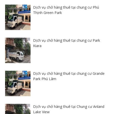
Dịch vụ chở hàng thuê tại chung cư Phú
Thịnh Green Park
Dịch vụ chở hàng thuê tại chung cư Park
Kiara
Dịch vụ chở hàng thuê tại chung cư Grande
Park Phú Lãm
Dịch vụ chở hàng thuê tại Chung cư Anland
Lake View