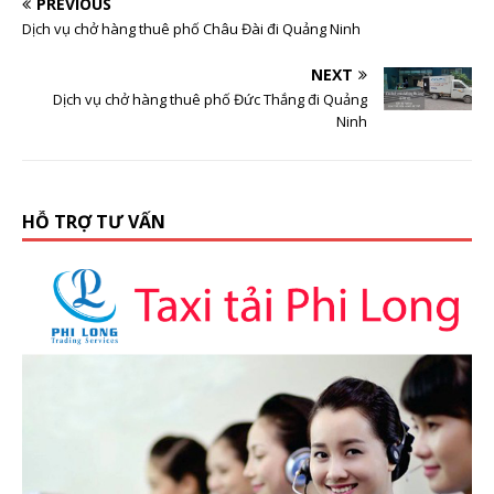
PREVIOUS
Dịch vụ chở hàng thuê phố Châu Đài đi Quảng Ninh
NEXT
Dịch vụ chở hàng thuê phố Đức Thắng đi Quảng
Ninh
HỖ TRỢ TƯ VẤN