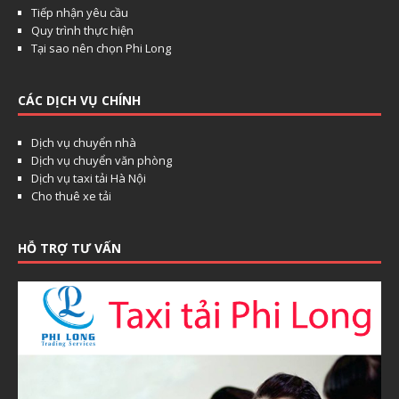
Tiếp nhận yêu cầu
Quy trình thực hiện
Tại sao nên chọn Phi Long
CÁC DỊCH VỤ CHÍNH
Dịch vụ chuyển nhà
Dịch vụ chuyển văn phòng
Dịch vụ taxi tải Hà Nội
Cho thuê xe tải
HỖ TRỢ TƯ VẤN