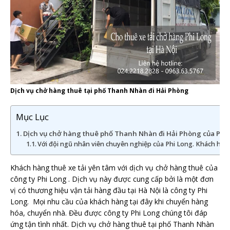
Dịch vụ chở hàng thuê tại phố Thanh Nhàn đi Hải Phòng
Mục Lục
Dịch vụ chở hàng thuê phố Thanh Nhàn đi Hải Phòng của Phi
Với đội ngũ nhân viên chuyên nghiệp của Phi Long. Khách hàn
Khách hàng thuê xe tải yên tâm với dịch vụ chở hàng thuê của
công ty Phi Long . Dịch vụ này được cung cấp bởi là một đơn
vị có thương hiệu vận tải hàng đầu tại Hà Nội là công ty Phi
Long. Mọi nhu cầu của khách hàng tại đây khi chuyển hàng
hóa, chuyển nhà. Đều được công ty Phi Long chúng tôi đáp
ứng tận tình nhất. Dịch vụ chở hàng thuê tại phố Thanh Nhàn