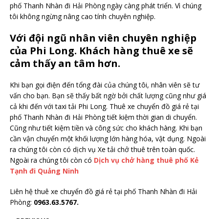
phố Thanh Nhàn đi Hải Phòng ngày càng phát triển. Vì chúng
tôi không ngừng nâng cao tính chuyên nghiệp.
Với đội ngũ nhân viên chuyên nghiệp
của Phi Long. Khách hàng thuê xe sẽ
cảm thấy an tâm hơn.
Khi bạn gọi điện đến tổng đài của chúng tôi, nhân viên sẽ tư
vấn cho bạn. Bạn sẽ thấy bất ngờ bởi chất lượng cũng như giá
cả khi đến với taxi tải Phi Long. Thuê xe chuyển đồ giá rẻ tại
phố Thanh Nhàn đi Hải Phòng tiết kiệm thời gian di chuyển.
Cũng như tiết kiệm tiền và công sức cho khách hàng. Khi bạn
cần vận chuyển một khối lượng lớn hàng hóa, vật dụng. Ngoài
ra chúng tôi còn có dịch vụ Xe tải chở thuê trên toàn quốc.
Ngoài ra chúng tôi còn có
Dịch vụ chở hàng thuê phố Kẻ
Tạnh đi Quảng Ninh
Liên hệ thuê xe chuyển đồ giá rẻ tại phố Thanh Nhàn đi Hải
Phòng:
0963.63.5767.