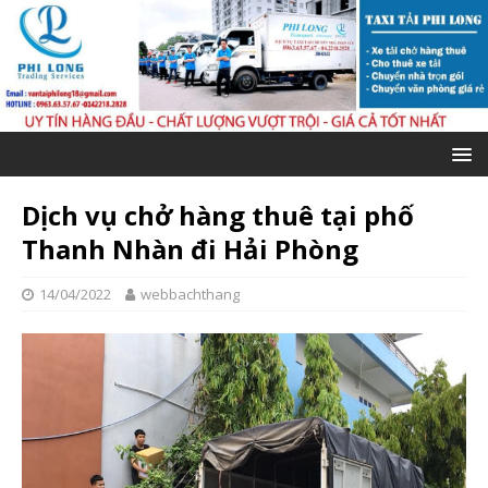
Dịch vụ chở hàng thuê tại phố
Thanh Nhàn đi Hải Phòng
14/04/2022
webbachthang