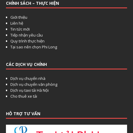
CHÍNH SÁCH – THỰC HIỆN
Giới thiệu
Liên hệ
Tin tức mới
Tiếp nhận yêu cầu
Quy trình thực hiện
Tại sao nên chọn Phi Long
CÁC DỊCH VỤ CHÍNH
Dịch vụ chuyển nhà
Dịch vụ chuyển văn phòng
Dịch vụ taxi tải Hà Nội
Cho thuê xe tải
HỖ TRỢ TƯ VẤN