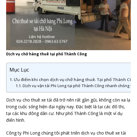
Dịch vụ chở hàng thuê tại phố Thành Công
Mục Lục
Ưu điểm khi chọn dịch vụ chở hàng thuê. Tại phố Thành Công 
Dịch vụ vận tải Phi Long tại phố Thành Công nhanh chóng tiện 
Dịch vụ cho thuê xe tải đã trở nên rất gần gũi, không còn xa lạ
trong cuộc sống hiện đại ngày nay. Đặc biệt là tại các đô thị,
tại các khu đông dân cư. Như phố Thành Công là một ví dụ
điển hình.
Công ty Phi Long chúng tôi phát triển dịch vụ cho thuê xe tải