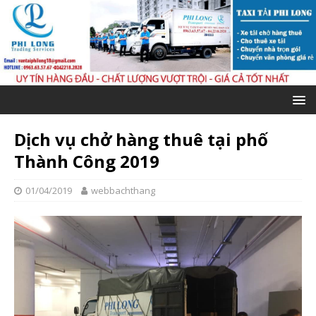
Dịch vụ chở hàng thuê tại phố
Thành Công 2019
01/04/2019
webbachthang