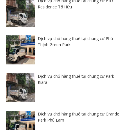
Dịch vụ chở hàng thuê tại chung cư BID
Residence Tố Hữu
Dịch vụ chở hàng thuê tại chung cư Phú
Thịnh Green Park
Dịch vụ chở hàng thuê tại chung cư Park
Kiara
Dịch vụ chở hàng thuê tại chung cư Grande
Park Phú Lãm