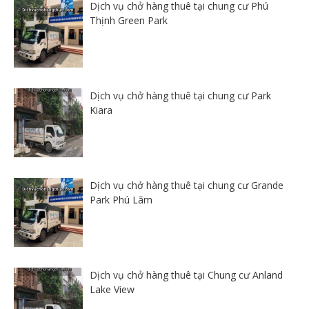
Dịch vụ chở hàng thuê tại chung cư Phú
Thịnh Green Park
Dịch vụ chở hàng thuê tại chung cư Park
Kiara
Dịch vụ chở hàng thuê tại chung cư Grande
Park Phú Lãm
Dịch vụ chở hàng thuê tại Chung cư Anland
Lake View