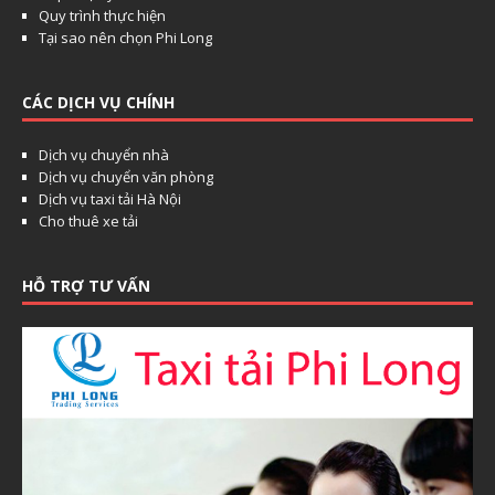
Quy trình thực hiện
Tại sao nên chọn Phi Long
CÁC DỊCH VỤ CHÍNH
Dịch vụ chuyển nhà
Dịch vụ chuyển văn phòng
Dịch vụ taxi tải Hà Nội
Cho thuê xe tải
HỖ TRỢ TƯ VẤN