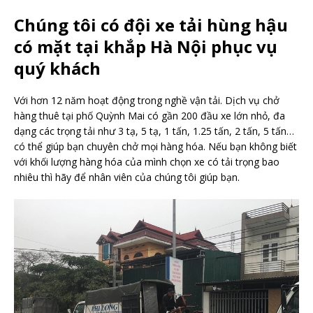
Chúng tôi có đội xe tải hùng hậu
có mặt tại khắp Hà Nội phục vụ
quý khách
Với hơn 12 năm hoạt động trong nghề vận tải. Dịch vụ chở
hàng thuê tại phố Quỳnh Mai có gần 200 đầu xe lớn nhỏ, đa
dạng các trọng tải như 3 tạ, 5 tạ, 1 tấn, 1.25 tấn, 2 tấn, 5 tấn…
có thể giúp bạn chuyên chở mọi hàng hóa. Nếu bạn không biết
với khối lượng hàng hóa của mình chọn xe có tải trọng bao
nhiêu thì hãy để nhân viên của chúng tôi giúp bạn.