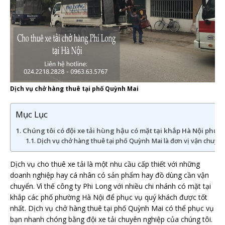
Dịch vụ chở hàng thuê tại phố Quỳnh Mai
Mục Lục
Chúng tôi có đội xe tải hùng hậu có mặt tại khắp Hà Nội phục
Dịch vụ chở hàng thuê tại phố Quỳnh Mai là đơn vị vận chuyển
Dịch vụ cho thuê xe tải là một nhu cầu cấp thiết với những
doanh nghiệp hay cá nhân có sản phẩm hay đồ dùng cần vận
chuyển. Vì thế công ty Phi Long với nhiều chi nhánh có mặt tại
khắp các phố phường Hà Nội để phục vụ quý khách được tốt
nhất. Dịch vụ chở hàng thuê tại phố Quỳnh Mai có thể phục vụ
bạn nhanh chóng bằng đội xe tải chuyên nghiệp của chúng tôi.