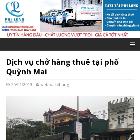
Dịch vụ chở hàng thuê tại phố
Quỳnh Mai
26/01/2019
webbachthang