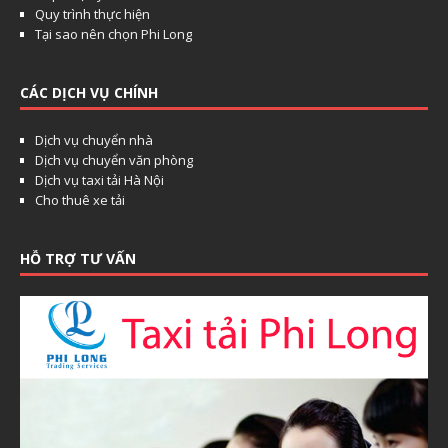
Quy trình thực hiện
Tại sao nên chọn Phi Long
CÁC DỊCH VỤ CHÍNH
Dịch vụ chuyển nhà
Dịch vụ chuyển văn phòng
Dịch vụ taxi tải Hà Nội
Cho thuê xe tải
HỖ TRỢ TƯ VẤN