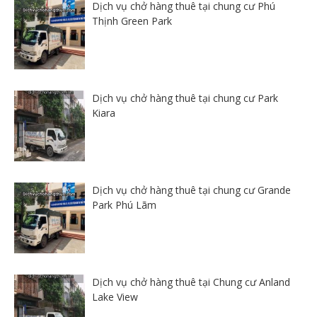
Dịch vụ chở hàng thuê tại chung cư Phú
Thịnh Green Park
Dịch vụ chở hàng thuê tại chung cư Park
Kiara
Dịch vụ chở hàng thuê tại chung cư Grande
Park Phú Lãm
Dịch vụ chở hàng thuê tại Chung cư Anland
Lake View