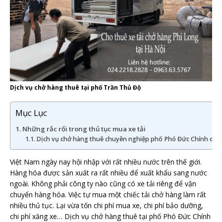
Dịch vụ chở hàng thuê tại phố Trần Thủ Độ
Mục Lục
Những rắc rối trong thủ tục mua xe tải
Dịch vụ chở hàng thuê chuyên nghiệp phố Phó Đức Chính của 
Việt Nam ngày nay hội nhập với rất nhiều nước trên thế giới.
Hàng hóa được sản xuất ra rất nhiều để xuất khẩu sang nước
ngoài. Không phải công ty nào cũng có xe tải riêng để vận
chuyển hàng hóa. Việc tự mua một chiếc tải chở hàng làm rất
nhiều thủ tục. Lại vừa tốn chi phí mua xe, chi phí bảo dưỡng,
chi phí xăng xe… Dịch vụ chở hàng thuê tại phố Phó Đức Chính