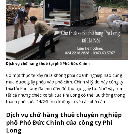
Dịch vụ chở hàng thuê tại phố Phó Đức Chính
Có một thực tế xảy ra là không phải doanh nghiệp nào cũng
mua được giấy phép vào phố cấm. Chính vì lý do này công ty
taxi tải Phi Long đã làm đầy đủ thủ tục giấy tờ. Nhờ vậy mà
tất cả những chiếc xe tải của Phi Long có thể lưu thông trong
thành phố suốt 24/24h mà không lo về các phố cấm.
Dịch vụ chở hàng thuê chuyên nghiệp
phố Phó Đức Chính của công ty Phi
Long