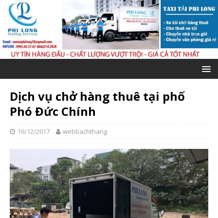
Dịch vụ chở hàng thuê tại phố
Phó Đức Chính
16/12/2017
webbachthang