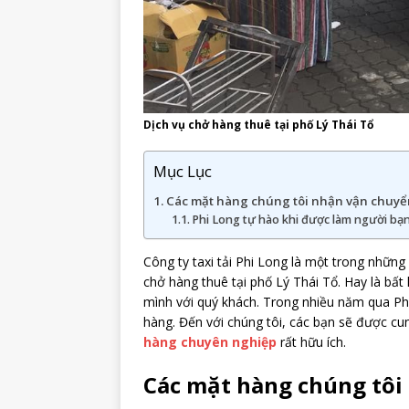
Dịch vụ chở hàng thuê tại phố Lý Thái Tổ
Mục Lục
Các mặt hàng chúng tôi nhận vận chuy
Phi Long tự hào khi được làm người bạn
Công ty taxi tải Phi Long là một trong những
chở hàng thuê tại phố Lý Thái Tổ. Hay là bất
mình với quý khách. Trong nhiều năm qua Ph
hàng. Đến với chúng tôi, các bạn sẽ được cun
hàng chuyên nghiệp
rất hữu ích.
Các mặt hàng chúng tôi