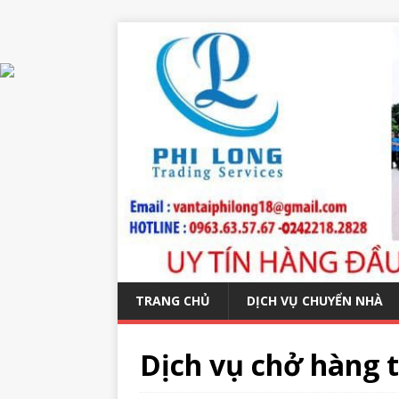
TRANG CHỦ
DỊCH VỤ CHUYỂN NHÀ
Dịch vụ chở hàng t