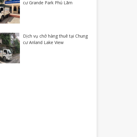
cư Grande Park Phú Lãm
Dịch vụ chở hàng thuê tại Chung
cư Anland Lake View