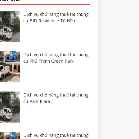
Dịch vụ chở hàng thuê tại chung
cư BID Residence Tố Hữu
Dịch vụ chở hàng thuê tại chung
cư Phú Thịnh Green Park
Dịch vụ chở hàng thuê tại chung
cư Park Kiara
Dịch vụ chở hàng thuê tại chung