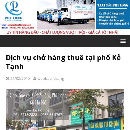
Dịch vụ chở hàng thuê tại phố Kẻ
Tạnh
21/02/2019
webbachthang