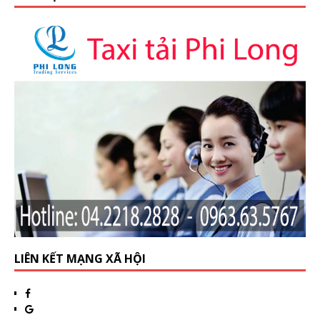
LIÊN KẾT MẠNG XÃ HỘI