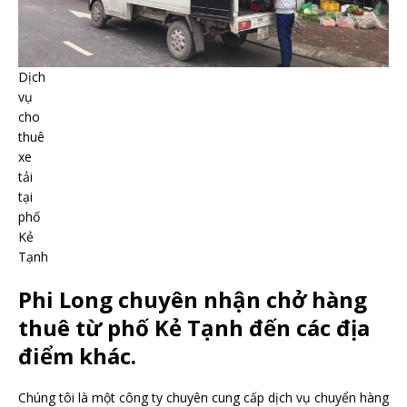
Dịch
vụ
cho
thuê
xe
tải
tại
phố
Kẻ
Tạnh
Phi Long chuyên nhận chở hàng
thuê từ phố Kẻ Tạnh đến các địa
điểm khác.
Chúng tôi là một công ty chuyên cung cấp dịch vụ chuyển hàng