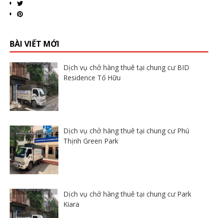
BÀI VIẾT MỚI
Dịch vụ chở hàng thuê tại chung cư BID
Residence Tố Hữu
Dịch vụ chở hàng thuê tại chung cư Phú
Thịnh Green Park
Dịch vụ chở hàng thuê tại chung cư Park
Kiara