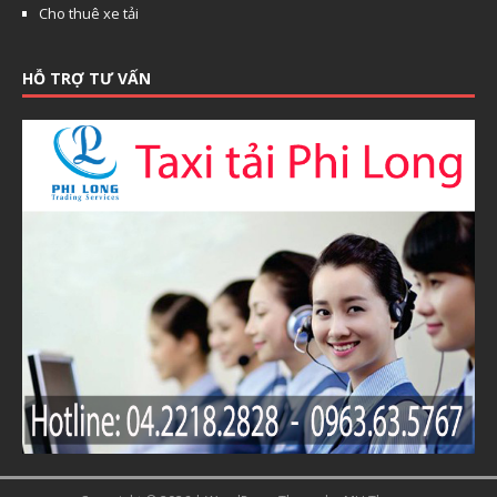
Cho thuê xe tải
HỖ TRỢ TƯ VẤN