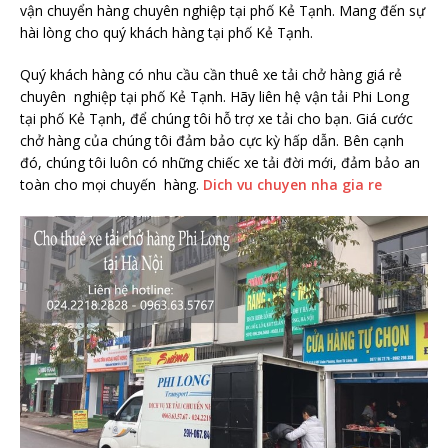
vận chuyển hàng chuyên nghiệp tại phố Kẻ Tạnh. Mang đến sự
hài lòng cho quý khách hàng tại phố Kẻ Tạnh.
Quý khách hàng có nhu cầu cần thuê xe tải chở hàng giá rẻ
chuyên nghiệp tại phố Kẻ Tạnh. Hãy liên hệ vận tải Phi Long
tại phố Kẻ Tạnh, để chúng tôi hỗ trợ xe tải cho bạn. Giá cước
chở hàng của chúng tôi đảm bảo cực kỳ hấp dẫn. Bên cạnh
đó, chúng tôi luôn có những chiếc xe tải đời mới, đảm bảo an
toàn cho mọi chuyến hàng.
Dich vu chuyen nha gia re