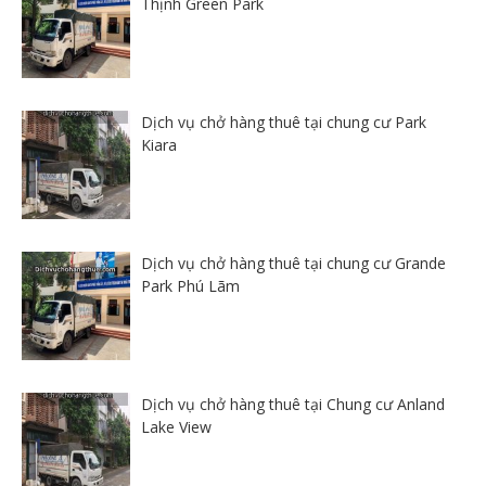
Thịnh Green Park
Dịch vụ chở hàng thuê tại chung cư Park
Kiara
Dịch vụ chở hàng thuê tại chung cư Grande
Park Phú Lãm
Dịch vụ chở hàng thuê tại Chung cư Anland
Lake View