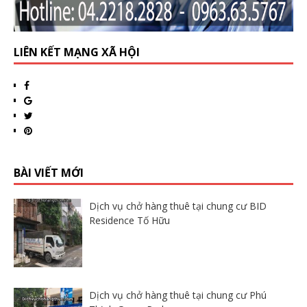
LIÊN KẾT MẠNG XÃ HỘI
BÀI VIẾT MỚI
Dịch vụ chở hàng thuê tại chung cư BID
Residence Tố Hữu
Dịch vụ chở hàng thuê tại chung cư Phú