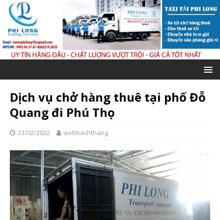
Dịch vụ chở hàng thuê tại phố Đỗ
Quang đi Phú Thọ
23/02/2022
webbachthang