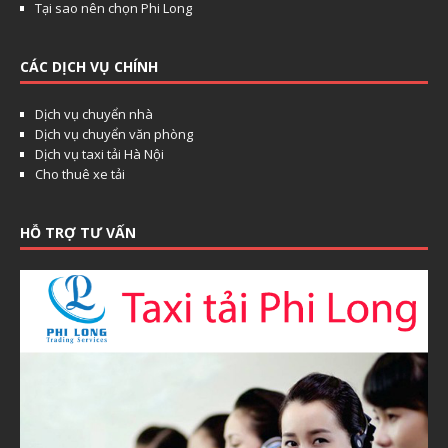
Tại sao nên chọn Phi Long
CÁC DỊCH VỤ CHÍNH
Dịch vụ chuyển nhà
Dịch vụ chuyển văn phòng
Dịch vụ taxi tải Hà Nội
Cho thuê xe tải
HỖ TRỢ TƯ VẤN