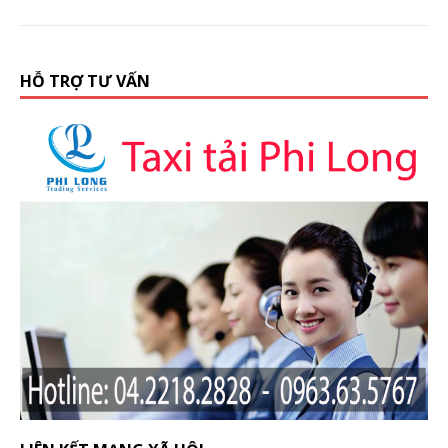
HỖ TRỢ TƯ VẤN