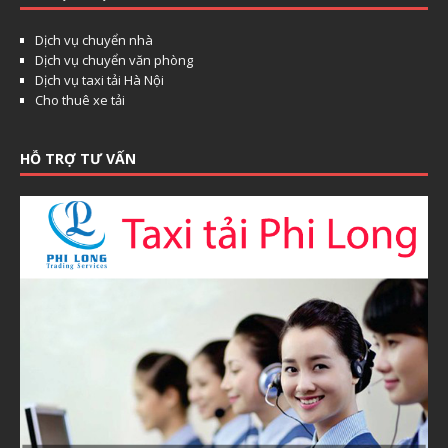
Dịch vụ chuyển nhà
Dịch vụ chuyển văn phòng
Dịch vụ taxi tải Hà Nội
Cho thuê xe tải
HỖ TRỢ TƯ VẤN