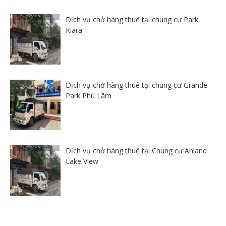
Dịch vụ chở hàng thuê tại chung cư Park
Kiara
Dịch vụ chở hàng thuê tại chung cư Grande
Park Phú Lãm
Dịch vụ chở hàng thuê tại Chung cư Anland
Lake View