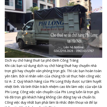
Dịch vụ chở hàng thuê tại phố Đinh Công Tráng
Khi các bạn sử dụng dịch vụ chở hàng thuê hay chuyển nhà
trọn gói hay chuyển văn phòng trọn gói. Thì các bạn hoàn toàn
yên tâm. Bởi vì nhân viên của chúng tôi sẽ thực hiện công việc
từ A- Z. Quý khách hàng của Phi Long thấy được sự tâm huyết
nhiệt tình. Và tinh thần trách nhiệm cao khi làm việc của vận tải
Phi Long. Công việc vận chuyển của Phi Long luôn là trọn gói.
Và đã trọn gói khách hàng không cần động tay và chuẩn bị.
Công việc duy nhất bạn phải làm là nhấc điện thoại và để lại