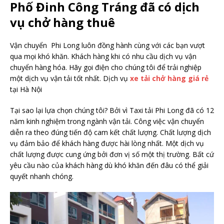
Phố Đinh Công Tráng đã có dịch
vụ chở hàng thuê
Vận chuyển Phi Long luôn đồng hành cùng với các bạn vượt
qua mọi khó khăn. Khách hàng khi có nhu cầu dịch vụ vận
chuyển hàng hóa. Hãy gọi điện cho chúng tôi để trải nghiệp
một dịch vụ vận tải tốt nhất. Dịch vụ
xe tải chở hàng giá rẻ
tại Hà Nội
Tại sao lại lựa chọn chúng tôi? Bởi vì Taxi tải Phi Long đã có 12
năm kinh nghiệm trong ngành vận tải. Công việc vận chuyển
diễn ra theo đúng tiến độ cam kết chất lượng. Chất lượng dịch
vụ đảm bảo để khách hàng được hài lòng nhất. Một dịch vụ
chất lượng được cung ứng bởi đơn vị số một thị trường. Bất cứ
yêu cầu nào của khách hàng dù khó khăn đến đâu có thể giải
quyết nhanh chóng.