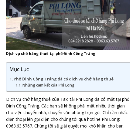
Dịch vụ chở hàng thuê tại phố Đinh Công Tráng
Mục Lục
Phố Đinh Công Tráng đã có dịch vụ chở hàng thuê
Những cam kết của Phi Long
Dịch vụ chở hàng thuê của Taxi tải Phi Long đã có mặt tại phố
Đinh Công Tráng. Các bạn sẽ không phải mất nhiều thời gian
cho việc chuyển nhà, chuyển văn phòng trọn gói. Chỉ cần nhấc
điện thoại lên gọi điện cho chúng tôi qua hotline Phi Long:
0963.63.5767. Chúng tôi sẽ giải quyết mọi khó khăn cho bạn.