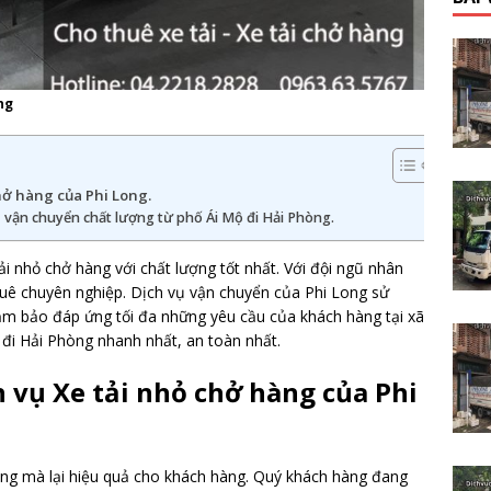
ng
hở hàng của Phi Long.
ụ vận chuyển chất lượng từ phố Ái Mộ đi Hải Phòng.
ải nhỏ chở hàng với chất lượng tốt nhất. Với đội ngũ nhân
huê chuyên nghiệp. Dịch vụ vận chuyển của Phi Long sử
Đảm bảo đáp ứng tối đa những yêu cầu của khách hàng tại xã
 đi Hải Phòng nhanh nhất, an toàn nhất.
h vụ Xe tải nhỏ chở hàng của Phi
óng mà lại hiệu quả cho khách hàng. Quý khách hàng đang