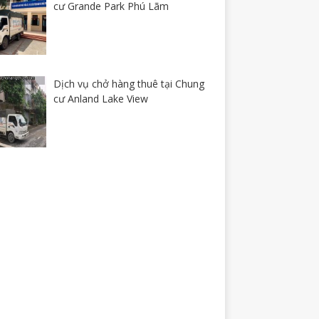
cư Grande Park Phú Lãm
Dịch vụ chở hàng thuê tại Chung
cư Anland Lake View