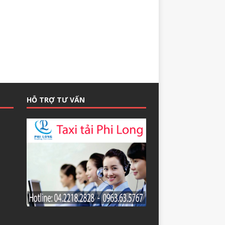
HỖ TRỢ TƯ VẤN