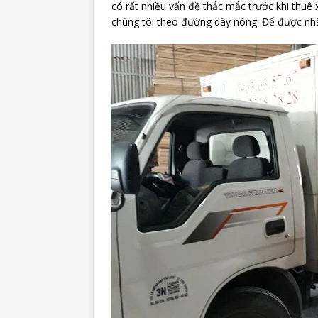
có rất nhiều vấn đề thắc mắc trước khi thuê 
chúng tôi theo đường dây nóng. Để được nhân