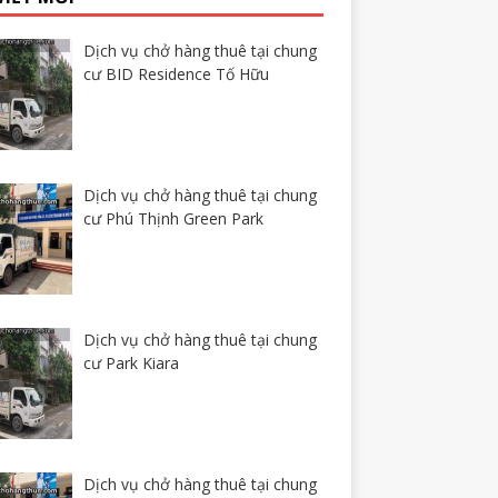
Dịch vụ chở hàng thuê tại chung
cư BID Residence Tố Hữu
Dịch vụ chở hàng thuê tại chung
cư Phú Thịnh Green Park
Dịch vụ chở hàng thuê tại chung
cư Park Kiara
Dịch vụ chở hàng thuê tại chung