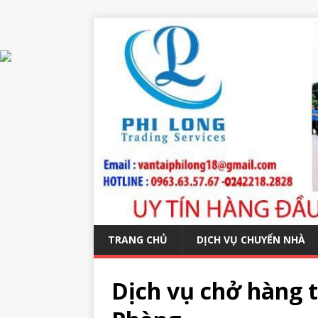
TRANG CHỦ
DỊCH VỤ CHUYỂN NHÀ
Dịch vụ chở hàng t