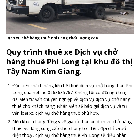
Dịch vụ chở hàng thuê Phi Long chất lượng cao
Quy trình thuê xe Dịch vụ chở
hàng thuê Phi Long tại khu đô thị
Tây Nam Kim Giang.
Đầu tiên khách hàng liên hệ thuê dịch vụ chở hàng thuê Phi
Long qua hotline 0963635767. Chúng tôi có đội ngũ tổng
đài viên tư vấn chuyên nghiệp về dịch vụ dịch vụ chở hàng
thuê cho khách hàng. Nhân viên sẽ báo giá dịch vụ và tư
vấn loại xe dịch vụ chở hàng thuê phù hợp.
Nếu khách hàng đồng ý về giá cả thuê xe dịch vụ chở hàng
thuê, vui lòng cung cấp cho chúng tôi. Tên, địa chỉ và số
điện thoại, dịch vụ chở hàng thuê Phi Long sẽ điều nhân