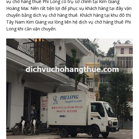
vụ chở hàng thuê Phi Long có trụ sở chính tại Kim Giang
Hoàng Mai. Nên rất tiện lợi để phục vụ khách hàng tại đây vận
chuyển bằng dịch vụ chở hàng thuê. Khách hàng tại khu đô thị
Tây Nam Kim Giang vui lòng liên hệ dịch vụ chở hàng thuê Phi
Long khi cần vận chuyển.