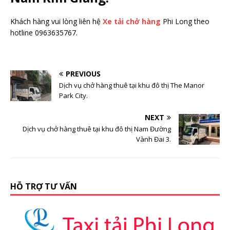
Khách hàng vui lòng liên hệ
Xe tải chở hàng
Phi Long theo
hotline 0963635767.
PREVIOUS
Dịch vụ chở hàng thuê tại khu đô thị The Manor
Park City.
NEXT
Dịch vụ chở hàng thuê tại khu đô thị Nam Đường
Vành Đai 3.
HỖ TRỢ TƯ VẤN