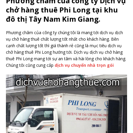
Phương châm của công ty Dịch vụ
chở hàng thuê Phi Long tại khu
đô thị Tây Nam Kim Giang.
Phương châm của công ty chúng tôi là mang tới dịch vụ dịch
vụ chở hàng thuê chất lượng tốt nhất cho khách hàng. Bên
cạnh chất lượng tốt thì giá thành rẻ cũng là mục tiêu dịch vụ
chở hàng thuê Phi Long hướng tới. Dịch vụ dịch vụ chở hàng
thuê Phi Long mang tới sự an tâm và hài lòng cho khách hàng.
Chúng tôi cũng cung cấp
dịch vụ chuyển nhà trọn gói