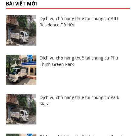
BÀI VIẾT MỚI
Dịch vụ chở hàng thuê tại chung cư BID
Residence Tố Hữu
Dịch vụ chở hàng thuê tại chung cư Phú
Thịnh Green Park
Dịch vụ chở hàng thuê tại chung cư Park
Kiara