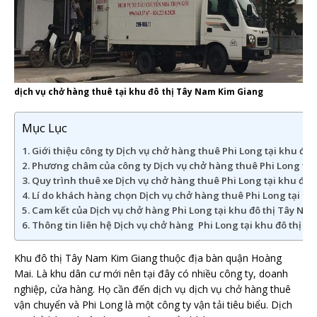
dịch vụ chở hàng thuê tại khu đô thị Tây Nam Kim Giang
Mục Lục
Giới thiệu công ty Dịch vụ chở hàng thuê Phi Long tại khu đô 
Phương châm của công ty Dịch vụ chở hàng thuê Phi Long tại 
Quy trình thuê xe Dịch vụ chở hàng thuê Phi Long tại khu đô 
Lí do khách hàng chọn Dịch vụ chở hàng thuê Phi Long tại kh
Cam kết của Dịch vụ chở hàng Phi Long tại khu đô thị Tây Nam
Thông tin liên hệ Dịch vụ chở hàng Phi Long tại khu đô thị T
Khu đô thị Tây Nam Kim Giang thuộc địa bàn quận Hoàng
Mai. Là khu dân cư mới nên tại đây có nhiều công ty, doanh
nghiệp, cửa hàng. Họ cần đến dịch vụ dịch vụ chở hàng thuê
vận chuyển và Phi Long là một công ty vận tải tiêu biểu. Dịch