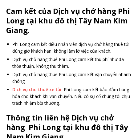
Cam kết của Dịch vụ chở hàng Phi
Long tại khu đô thị Tây Nam Kim
Giang.
Phi Long cam kết điều nhân viên dịch vụ chở hàng thuê tới
đúng giờ khách hẹn, không làm lỡ việc của khách.
Dịch vụ chở hàng thuê Phi Long cam kết thu phí như đã
thỏa thuận, không thu thêm.
Dịch vụ chở hàng thuê Phi Long cam kết vận chuyển nhanh
chóng.
Dịch vụ cho thuê xe tải
Phi Long cam kết bảo đảm hàng
hóa cho khách khi vận chuyển. Nếu có sự cố chúng tôi chịu
trách nhiệm bồi thường.
Thông tin liên hệ Dịch vụ chở
hàng Phi Long tại khu đô thị Tây
Nam Kim Giang.