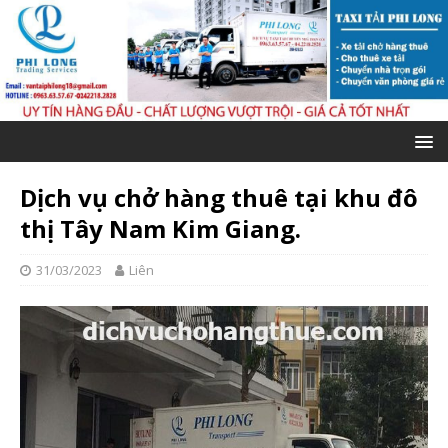
Dịch vụ chở hàng thuê tại khu đô
thị Tây Nam Kim Giang.
31/03/2023
Liên