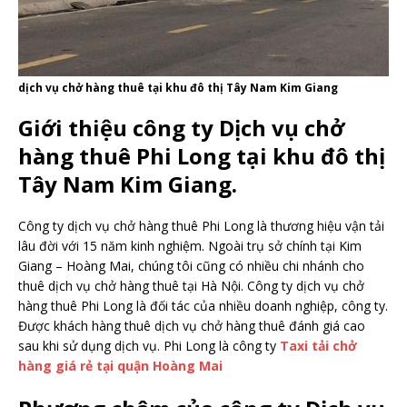
dịch vụ chở hàng thuê tại khu đô thị Tây Nam Kim Giang
Giới thiệu công ty Dịch vụ chở
hàng thuê Phi Long tại khu đô thị
Tây Nam Kim Giang.
Công ty dịch vụ chở hàng thuê Phi Long là thương hiệu vận tải
lâu đời với 15 năm kinh nghiệm. Ngoài trụ sở chính tại Kim
Giang – Hoàng Mai, chúng tôi cũng có nhiều chi nhánh cho
thuê dịch vụ chở hàng thuê tại Hà Nội. Công ty dịch vụ chở
hàng thuê Phi Long là đối tác của nhiều doanh nghiệp, công ty.
Được khách hàng thuê dịch vụ chở hàng thuê đánh giá cao
sau khi sử dụng dịch vụ. Phi Long là công ty
Taxi tải chở
hàng giá rẻ tại quận Hoàng Mai