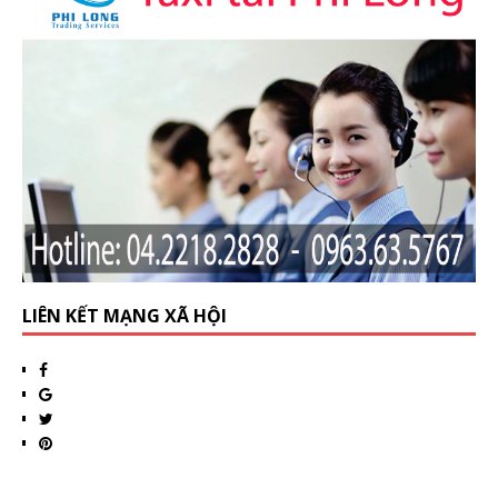
LIÊN KẾT MẠNG XÃ HỘI