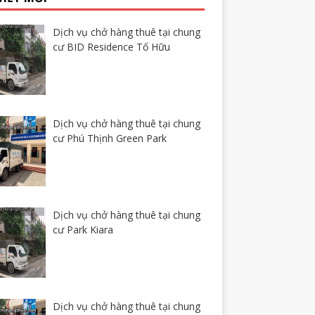
Dịch vụ chở hàng thuê tại chung
cư BID Residence Tố Hữu
Dịch vụ chở hàng thuê tại chung
cư Phú Thịnh Green Park
Dịch vụ chở hàng thuê tại chung
cư Park Kiara
Dịch vụ chở hàng thuê tại chung