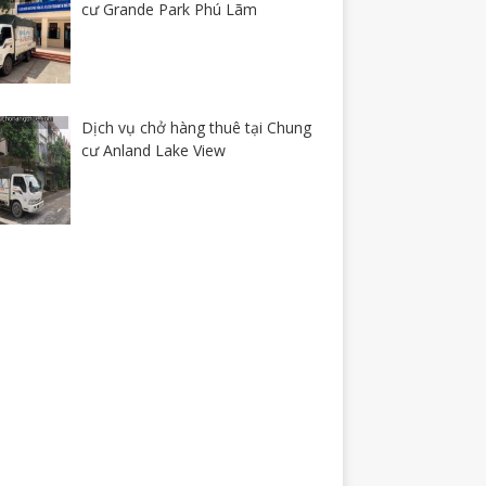
cư Grande Park Phú Lãm
Dịch vụ chở hàng thuê tại Chung
cư Anland Lake View