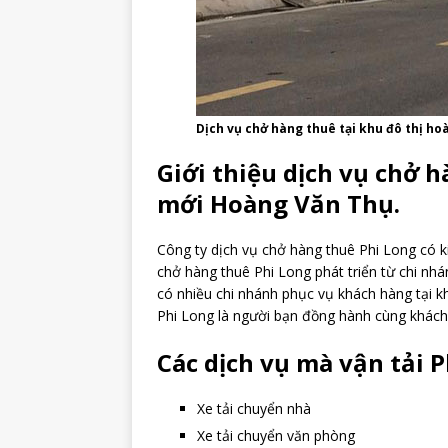
Dịch vụ chở hàng thuê tại khu đô thị ho
Giới thiệu dịch vụ chở h
mới Hoàng Văn Thụ.
Công ty dịch vụ chở hàng thuê Phi Long có k
chở hàng thuê Phi Long phát triển từ chi nh
có nhiều chi nhánh phục vụ khách hàng tại k
Phi Long là người bạn đồng hành cùng khách 
Các dịch vụ mà vận tải P
Xe tải chuyển nhà
Xe tải chuyển văn phòng