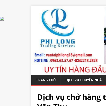
TRANG CHỦ
DỊCH VỤ CHUYỂN NHÀ
Dịch vụ chở hàng t