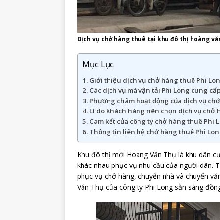
Dịch vụ chở hàng thuê tại khu đô thị hoàng vă
Mục Lục
Giới thiệu dịch vụ chở hàng thuê Phi Lon
Các dịch vụ mà vận tải Phi Long cung cấp
Phương châm hoạt động của dịch vụ chở
Lí do khách hàng nên chọn dịch vụ chở h
Cam kết của công ty chở hàng thuê Phi L
Thông tin liên hệ chở hàng thuê Phi Lon
Khu đô thị mới Hoàng Văn Thụ là khu dân cư 
khác nhau phục vụ nhu cầu của người dân. T
phục vụ chở hàng, chuyển nhà và chuyển văn
Văn Thụ của công ty Phi Long sẵn sàng đồn