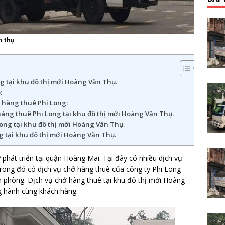
n thụ
g tại khu đô thị mới Hoàng Văn Thụ.
:
 hàng thuê Phi Long:
àng thuê Phi Long tại khu đô thị mới Hoàng Văn Thụ.
ong tại khu đô thị mới Hoàng Văn Thụ.
g tại khu đô thị mới Hoàng Văn Thụ.
phát triển tại quận Hoàng Mai. Tại đây có nhiều dịch vụ
rong đó có dịch vụ chở hàng thuê của công ty Phi Long
 phòng. Dịch vụ chở hàng thuê tại khu đô thị mới Hoàng
g hành cùng khách hàng.