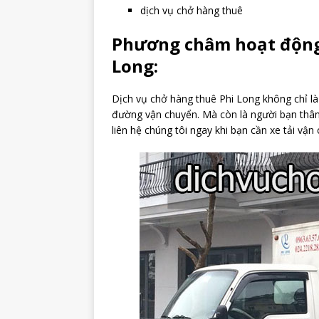
dịch vụ chở hàng thuê
Phương châm hoạt động 
Long:
Dịch vụ chở hàng thuê Phi Long không chỉ là
đường vận chuyển. Mà còn là người bạn thân
liên hệ chúng tôi ngay khi bạn cần xe tải vận