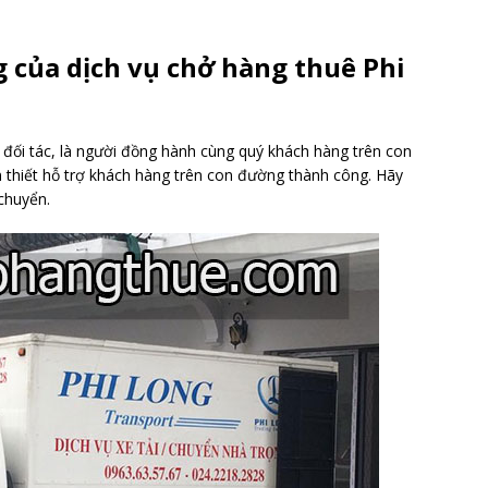
của dịch vụ chở hàng thuê Phi
 đối tác, là người đồng hành cùng quý khách hàng trên con
 thiết hỗ trợ khách hàng trên con đường thành công. Hãy
 chuyển.