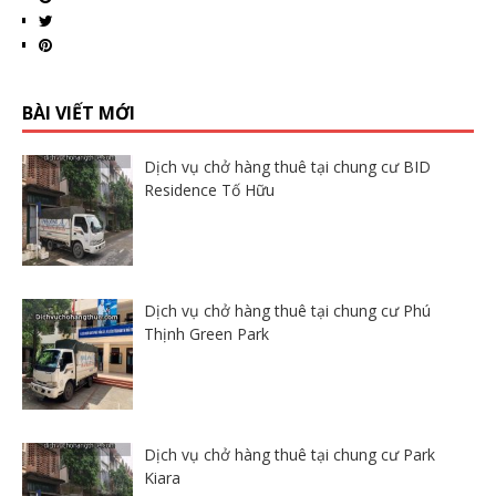
BÀI VIẾT MỚI
Dịch vụ chở hàng thuê tại chung cư BID
Residence Tố Hữu
Dịch vụ chở hàng thuê tại chung cư Phú
Thịnh Green Park
Dịch vụ chở hàng thuê tại chung cư Park
Kiara