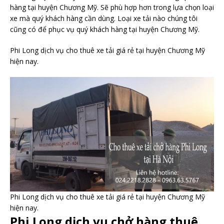
hàng tại huyện Chương Mỹ. Sẽ phù hợp hơn trong lựa chọn loại
xe mà quý khách hàng cần dùng. Loại xe tải nào chúng tôi
cũng có để phục vụ quý khách hàng tại huyện Chương Mỹ.
Phi Long dịch vụ cho thuê xe tải giá rẻ tại huyện Chương Mỹ
hiện nay.
Phi Long dịch vụ cho thuê xe tải giá rẻ tại huyện Chương Mỹ
hiện nay.
Phi Long dịch vụ chở hàng thuê