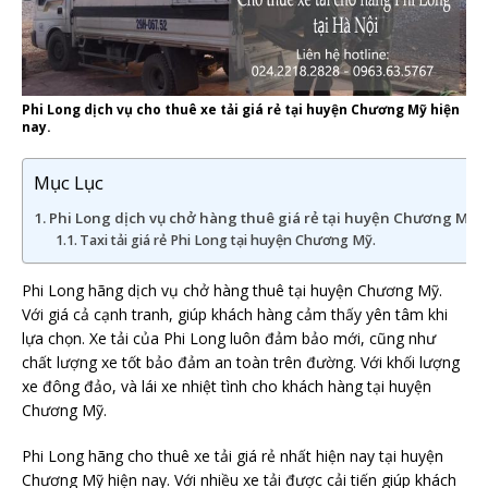
Phi Long dịch vụ cho thuê xe tải giá rẻ tại huyện Chương Mỹ hiện
nay.
Mục Lục
Phi Long dịch vụ chở hàng thuê giá rẻ tại huyện Chương Mỹ h
Taxi tải giá rẻ Phi Long tại huyện Chương Mỹ.
Phi Long hãng dịch vụ chở hàng thuê tại huyện Chương Mỹ.
Với giá cả cạnh tranh, giúp khách hàng cảm thấy yên tâm khi
lựa chọn. Xe tải của Phi Long luôn đảm bảo mới, cũng như
chất lượng xe tốt bảo đảm an toàn trên đường. Với khối lượng
xe đông đảo, và lái xe nhiệt tình cho khách hàng tại huyện
Chương Mỹ.
Phi Long hãng cho thuê xe tải giá rẻ nhất hiện nay tại huyện
Chương Mỹ hiện nay. Với nhiều xe tải được cải tiến giúp khách