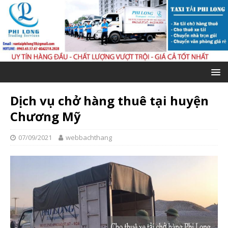
Dịch vụ chở hàng thuê tại huyện
Chương Mỹ
07/09/2021
webbachthang