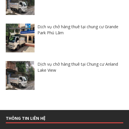
Dịch vụ chở hàng thuê tại chung cư Grande
Park Phú Lãm
Dịch vụ chở hàng thuê tại Chung cư Anland
Lake View
THÔNG TIN LIÊN HỆ