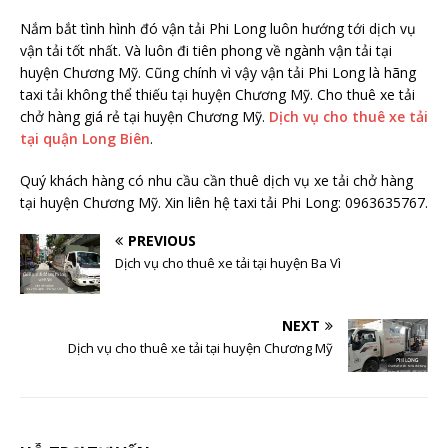
Nắm bắt tình hình đó vận tải Phi Long luôn hướng tới dịch vụ
vận tải tốt nhất. Và luôn đi tiên phong về ngành vận tải tại
huyện Chương Mỹ. Cũng chính vì vậy vận tải Phi Long là hãng
taxi tải không thể thiếu tại huyện Chương Mỹ. Cho thuê xe tải
chở hàng giá rẻ tại huyện Chương Mỹ.
Dịch vụ cho thuê xe tải
tại quận Long Biên
.
Quý khách hàng có nhu cầu cần thuê dịch vụ xe tải chở hàng
tại huyện Chương Mỹ. Xin liên hệ taxi tải Phi Long: 0963635767.
PREVIOUS
Dịch vụ cho thuê xe tải tại huyện Ba Vì
NEXT
Dịch vụ cho thuê xe tải tại huyện Chương Mỹ