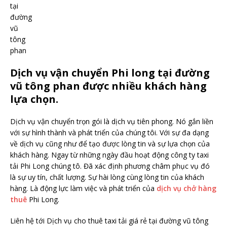
tại
đường
vũ
tông
phan
Dịch vụ vận chuyển Phi long tại đường
vũ tông phan được nhiều khách hàng
lựa chọn.
Dịch vụ vận chuyển trọn gói là dịch vụ tiên phong. Nó gắn liền
với sự hình thành và phát triển của chúng tôi. Với sự đa dạng
về dịch vụ cũng như để tạo được lòng tin và sự lựa chọn của
khách hàng. Ngay từ những ngày đầu hoạt động công ty taxi
tải Phi Long chúng tô. Đã xác định phương châm phục vụ đó
là sự uy tín, chất lượng. Sự hài lòng cùng lòng tin của khách
hàng. Là động lực làm việc và phát triển của
dịch vụ chở hàng
thuê
Phi Long.
Liên hệ tới Dịch vụ cho thuê taxi tải giá rẻ tại đường vũ tông