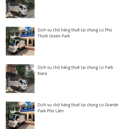
Dịch vụ chở hàng thuê tại chung cư Phú
Thịnh Green Park
Dịch vụ chở hàng thuê tại chung cư Park
Kiara
Dịch vụ chở hàng thuê tại chung cư Grande
Park Phú Lãm