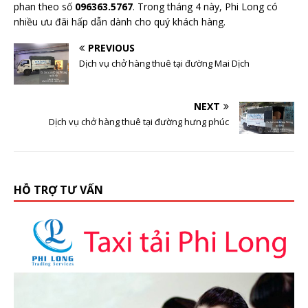
phan theo số
096363.5767
. Trong tháng 4 này, Phi Long có
nhiều ưu đãi hấp dẫn dành cho quý khách hàng.
PREVIOUS
Dịch vụ chở hàng thuê tại đường Mai Dịch
NEXT
Dịch vụ chở hàng thuê tại đường hưng phúc
HỖ TRỢ TƯ VẤN