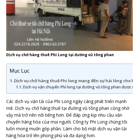
Dịch vụ chở hàng thuê Phi Long tại đường vũ tông phan
Mục Lục
Dịch vụ chở hàng thuê Phi long mang đến sự hài lòng cho kh
Dịch vụ vận chuyển Phi long tại đường vũ tông phan được nhi
Các dịch vụ vận tải của Phi Long ngày càng phát triển mạnh
mẽ. Dịch vụ chở hàng thuê tại đường vũ tông phan cũng nhờ
vậy mà trở nên nổi tiếng hơn. Để đáp ứng kịp nhu cầu vận
chuyển hàng hóa của mọi người. Công ty Phi Long chúng tôi
luôn mong muốn góp phần. Làm cho bộ mặt dịch vụ vận tải
hàng hóa trở lên phong phú và đa dạng hơn.