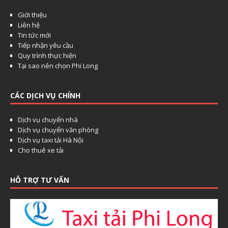
Giới thiệu
Liên hệ
Tin tức mới
Tiếp nhận yêu cầu
Quy trình thực hiện
Tại sao nên chọn Phi Long
CÁC DỊCH VỤ CHÍNH
Dịch vụ chuyển nhà
Dịch vụ chuyển văn phòng
Dịch vụ taxi tải Hà Nội
Cho thuê xe tải
HỖ TRỢ TƯ VẤN