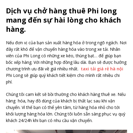
Dịch vụ chở hàng thuê Phi long
mang đến sự hài lòng cho khách
hàng.
Nếu đơn vị của bạn sản xuất hàng hóa ở trong ngõ ngách. Nơi
đây rất khó để vận chuyển hàng hóa vào trong xe tải. Nhân
viên của Phi Long có những xe kéo, thùng bạt… để giúp bạn
bốc xếp hàng. Với những hợp đồng lâu dài. Bạn sẽ được hưởng
chương trình ưu đãi về giá nhiều nhất.
taxi tải giá rẻ hà nội
Phi Long sẽ giúp quý khách tiết kiệm cho mình rất nhiều chi
phí.
Chúng tôi cam kết sẽ bồi thường cho khách hàng thuê xe. Nếu
hàng hóa, hay đồ dùng của khách bị thất lạc sau khi vận
chuyển. Vì thế bạn có thể yên tâm, từ hàng hóa nhỏ cho tới
khối lượng hàng hóa lớn. Chúng tôi luôn sẵn sàng phục vụ quý
khách 24/24h khi bạn có nhu cầu vận chuyển.